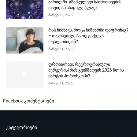
აპრილში: გზამკვლევი საფრთხეების
თავიდან ასაცილებლად
მარტი 12, 2026
რას ნიშნავს, როცა სიზმარში დაფრინავ?
– თავისუფლება თუ გაქცევა
რეალობიდან?
მარტი 11, 2026
ფრთხილად, რეტროგრადული
მერკურია! რას გვიმზადებს 2026 წლის
მარტის ჰოროსკოპი?
მარტი 11, 2026
Facebook კომენტარები
კატეგორიები