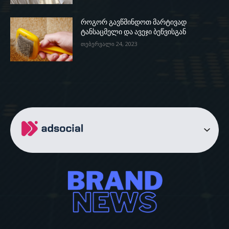
როგორ გავწმინდოთ მარტივად
ტანსაცმელი და ავეჯი ბეწვისგან
თებერვალი 24, 2023