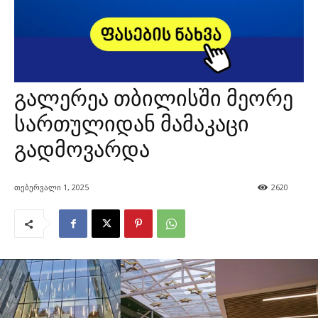
გალერეა თბილისში მეორე
სართულიდან მამაკაცი
გადმოვარდა
თებერვალი 1, 2025
2620