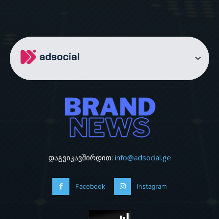
დაგვიკავშირდით:
info@adsocial.ge
Facebook
Instagram