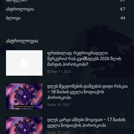
ასტროლოგია
67
ბლოგი
44
ასტროლოგია
ფრთხილად, რეტროგრადული
მერკურია! რას გვიმზადებს 2026 წლის
მარტის ჰოროსკოპი?
მარტი 11, 2026
დღეს შეცდომების დაშვების დიდი რისკია
– 18 მაისის ყველა ზოდიაქოს
ჰოროსკოპი
მაისი 18, 2025
დღეს კარგი ამბები მოგივათ – 17 მაისის
ყველა ზოდიაქოს ჰოროსკოპი
მაისი 17, 2025