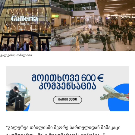
გალერეა თბილისი
“გალერეა თბილისში მეორე სართულიდან მამაკაცი