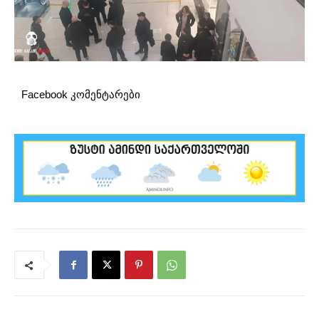
Facebook კომენტარები