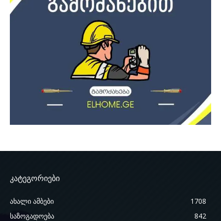
კატეგორიები
ახალი ამბები
1708
საზოგადოება
842