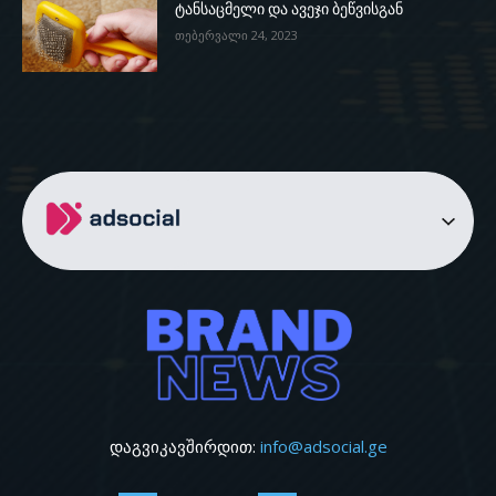
ტანსაცმელი და ავეჯი ბეწვისგან
თებერვალი 24, 2023
დაგვიკავშირდით:
info@adsocial.ge