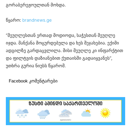
გორაბერეჟოულთან მოხდა.
წყარო:
brandnews.ge
“მეუღლესთან ერთად მოდიოდა, საჭესთან მეუღლე
იჯდა. მანქანა მოცურდებულა და ხეს შეჯახებია. ექიმი
ადგილზე გარდაცვლილა. მისი მეუღლე კი ინფარქტით
და ფილტვის დაზიანებით ქუთაისში გადაიყვანეს”,
უთხრა გურია ნიუსს წყარომ.
Facebook კომენტარები