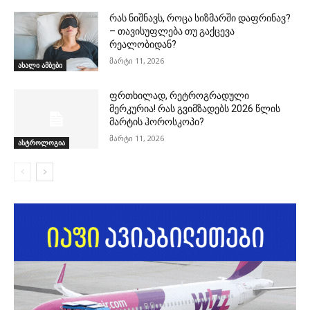
რას ნიშნავს, როცა სიზმარში დაფრინავ?
– თავისუფლება თუ გაქცევა
რეალობიდან?
მარტი 11, 2026
ახალი ამბები
ფრთხილად, რეტროგრადული
მერკურია! რას გვიმზადებს 2026 წლის
მარტის ჰოროსკოპი?
მარტი 11, 2026
ასტროლოგია