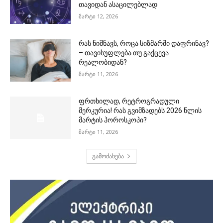
თავიდან ასაცილებლად
მარტი 12, 2026
რას ნიშნავს, როცა სიზმარში დაფრინავ?
– თავისუფლება თუ გაქცევა
რეალობიდან?
მარტი 11, 2026
ფრთხილად, რეტროგრადული
მერკურია! რას გვიმზადებს 2026 წლის
მარტის ჰოროსკოპი?
მარტი 11, 2026
გამოძახება