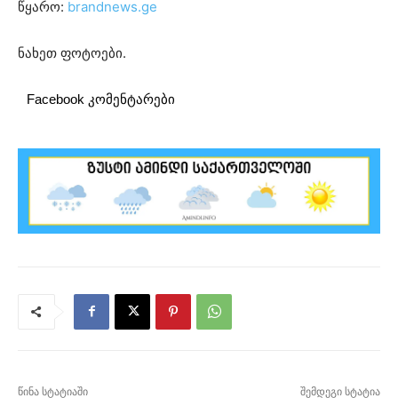
წყარო:
brandnews.ge
ნახეთ ფოტოები.
Facebook კომენტარები
წინა სტატიაში
შემდეგი სტატია