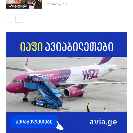
მაისი 17, 2025
საზოგადოება