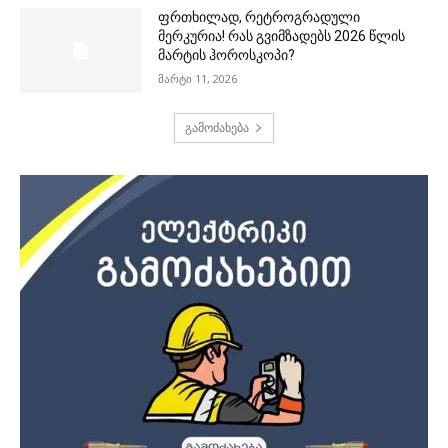
ფრთხილად, რეტროგრადული
მერკურია! რას გვიმზადებს 2026 წლის
მარტის ჰოროსკოპი?
მარტი 11, 2026
გამოძახება