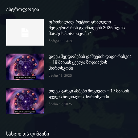
ასტროლოგია
ფრთხილად, რეტროგრადული
მერკურია! რას გვიმზადებს 2026 წლის
მარტის ჰოროსკოპი?
მარტი 11, 2026
დღეს შეცდომების დაშვების დიდი რისკია
– 18 მაისის ყველა ზოდიაქოს
ჰოროსკოპი
მაისი 18, 2025
დღეს კარგი ამბები მოგივათ – 17 მაისის
ყველა ზოდიაქოს ჰოროსკოპი
მაისი 17, 2025
სახლი და დიზაინი