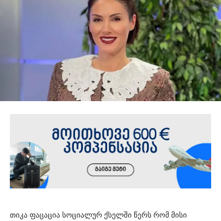
თიკა ფაცაცია სოციალურ ქსელში წერს რომ მისი