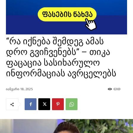
“რა იქნება შემდეგ ამას
დრო გვიჩვენებს” – თიკა
ფაცაცია სასიხარულო
ინფორმაციას ავრცელებს
იანვარი 18, 2025
6369