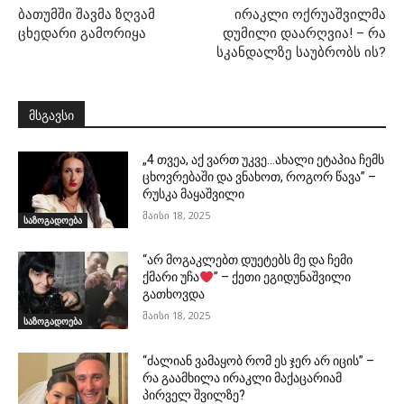
ბათუმში შავმა ზღვამ
ირაკლი ოქრუაშვილმა
ცხედარი გამორიყა
დუმილი დაარღვია! – რა
სკანდალზე საუბრობს ის?
მსგავსი
„4 თვეა, აქ ვართ უკვე…ახალი ეტაპია ჩემს
ცხოვრებაში და ვნახოთ, როგორ წავა” –
რუსკა მაყაშვილი
მაისი 18, 2025
საზოგადოება
“არ მოგაკლებთ დუეტებს მე და ჩემი
ქმარი უჩა
” – ქეთი ეგიდუნაშვილი
გათხოვდა
მაისი 18, 2025
საზოგადოება
“ძალიან ვამაყობ რომ ეს ჯერ არ იცის” –
რა გაამხილა ირაკლი მაქაცარიამ
პირველ შვილზე?