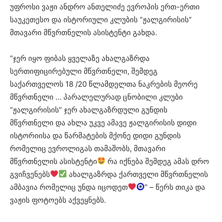
უფროსი ვაჟი ანდრო ანთელიძე ევროპის ერთ-ერთი
საუკეთესო და ისტორიული კლუბის “ჟალგირისის”
მთავარი მწვრთნელის ასისტენტი გახდა.
“ჯერ იყო ფიბას ყველაზე ახალგაზრდა
სერთიფიცირებული მწვრთნელი, შემდეგ
საქართველოს 18 /20 წლამდელთა ნაკრების მეორე
მწვრთნელი … პარალელურად ცნობილი კლუბი
“ჟალგირისის” ჯერ ახალგაზრდული გუნდის
მწვრთნელი და ახლა უკვე ამავე ჟალგირისის დიდი
ისტორიისა და წარმატების მქონე დიდი გუნდის
რომელიც ევროლიგას თამაშობს, მთავარი
მწვრთნელის ასისტენტი
რა იქნება შემდეგ ამას დრო
გვიჩვენებს
ახალგაზრდა ქართველი მწვრთნელის
ამბავია რომელიც უნდა იცოდეთ
” – წერს თიკა და
ვაჟის ფოტოებს აქვეყნებს.