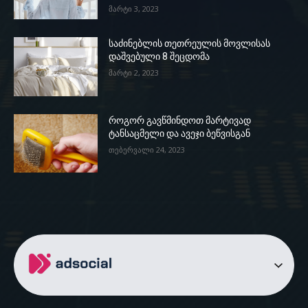
მარტი 3, 2023
საძინებლის თეთრეულის მოვლისას
დაშვებული 8 შეცდომა
მარტი 2, 2023
როგორ გავწმინდოთ მარტივად
ტანსაცმელი და ავეჯი ბეწვისგან
თებერვალი 24, 2023