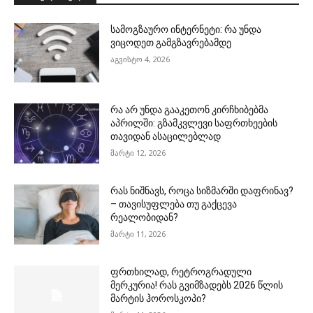
სამოგზაურო ინტერნეტი: რა უნდა
ვიცოდეთ გამგზავრებამდე
აგვისტო 4, 2026
რა არ უნდა გააკეთონ კირჩხიბებმა
აპრილში: გზამკვლევი საფრთხეების
თავიდან ასაცილებლად
მარტი 12, 2026
რას ნიშნავს, როცა სიზმარში დაფრინავ?
– თავისუფლება თუ გაქცევა
რეალობიდან?
მარტი 11, 2026
ფრთხილად, რეტროგრადული
მერკურია! რას გვიმზადებს 2026 წლის
მარტის ჰოროსკოპი?