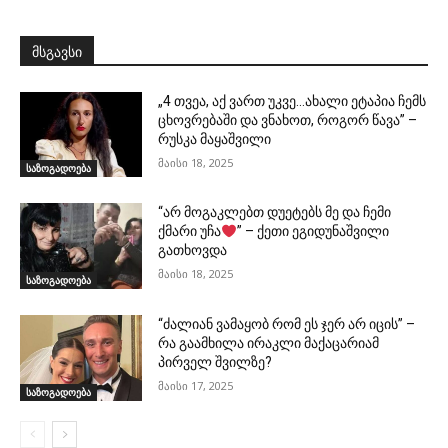
მსგავსი
„4 თვეა, აქ ვართ უკვე…ახალი ეტაპია ჩემს
ცხოვრებაში და ვნახოთ, როგორ წავა” –
რუსკა მაყაშვილი
მაისი 18, 2025
საზოგადოება
“არ მოგაკლებთ დუეტებს მე და ჩემი
ქმარი უჩა
” – ქეთი ეგიდუნაშვილი
გათხოვდა
მაისი 18, 2025
საზოგადოება
“ძალიან ვამაყობ რომ ეს ჯერ არ იცის” –
რა გაამხილა ირაკლი მაქაცარიამ
პირველ შვილზე?
მაისი 17, 2025
საზოგადოება