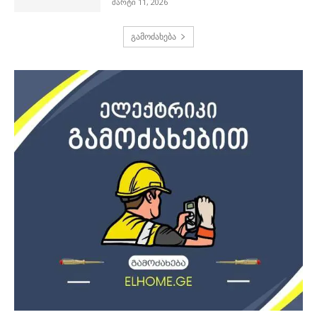
მარტი 11, 2026
გამოძახება