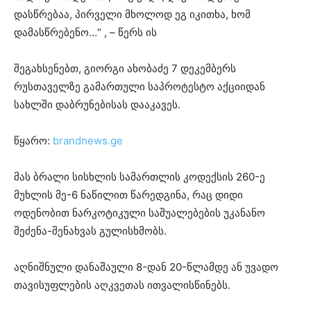
დასწრებაა, პირველი მხოლოდ ეგ იკითხა, ხომ
დამასწრებენო…“ , – წერს ის
შეგახსენებთ, გიორგი ახობაძე 7 დეკემბერს
რუსთაველზე გამართული საპროტესტო აქციიდან
სახლში დაბრუნებისას დააკავეს.
წყარო:
brandnews.ge
მას ბრალი სისხლის სამართლის კოდექსის 260-ე
მუხლის მე-6 ნაწილით წარედგინა, რაც დიდი
ოდენობით ნარკოტიკული საშუალებების უკანანო
შეძენა-შენახვას გულისხმობს.
აღნიშნული დანაშაული 8-დან 20-წლამდე ან უვადო
თავისუფლების აღკვეთას ითვალისწინებს.