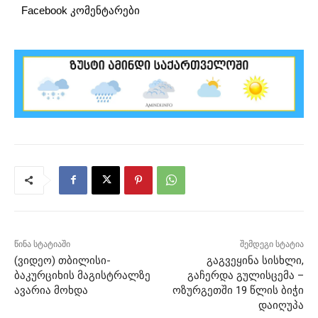
Facebook კომენტარები
წინა სტატიაში
შემდეგი სტატია
(ვიდეო) თბილისი-
გაგვეყინა სისხლი,
ბაკურციხის მაგისტრალზე
გაჩერდა გულისცემა –
ავარია მოხდა
ოზურგეთში 19 წლის ბიჭი
დაიღუპა