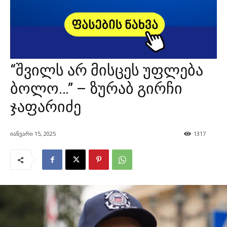
“შვილს არ მისცეს უფლება
ბოლო…” – ზურაბ გირჩი
ჯაფარიძე
იანვარი 15, 2025
1317