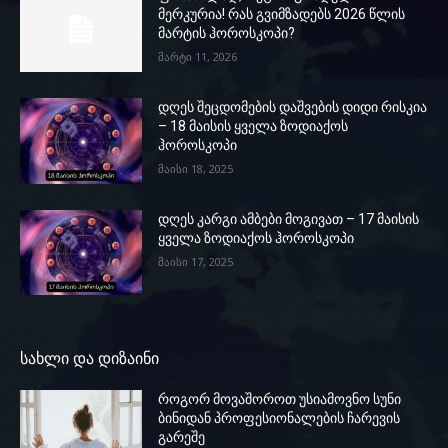
მერკურია! რას გვიმზადებს 2026 წლის
მარტის ჰოროსკოპი?
მარტი 11, 2026
დღეს შეცდომების დაშვების დიდი რისკია
– 18 მაისის ყველა ზოდიაქოს
ჰოროსკოპი
მაისი 18, 2025
დღეს კარგი ამბები მოგივათ – 17 მაისის
ყველა ზოდიაქოს ჰოროსკოპი
მაისი 17, 2025
სახლი და დიზაინი
როგორ მოვაშოროთ უსიამოვნო სუნი
ბინიდან პროფესიონალების ჩარევის
გარეშე