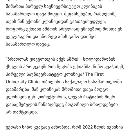
მიმართა პირველ საუნივერსიტეტო კლინიკას
სასამართლო დავა მოუგო. შეგახსენებთ, რამდენიმე
თვის წინ ექთანი კლინიკიდან გაათავისუფლეს,
როგორც ექთანი ამბობს სრულიად უმიზეზოდ მოხდა ეს
ყველაფერი და სწორედ ამის გამო დაიწყო
სასამართლო დავაც.
“ბრძოლას ყოველთვის აქვს აზრი! – სოლიდარობის
ქსელის პროფკავშირის წევრმა ექთანმა, ნინო კვაჭაძემ,
პირველი საუნივერსიტეტო კლინიკა/ The First
University Clinic თბილისის საქალაქო სასამართლოში
დაამარცხა. მან კლინიკას შრომითი დავა მოუგო.
კლინიკის გენ. დირექტორის, ლევან რატიანის მიერ
დასაქმებულის წინააღმდეგ მოგონილი ბრალდებები
არ დამტკიცდა.
ექთანი ნინო კვაჭაძე ამბობდა, რომ 2022 წლის ივნისის