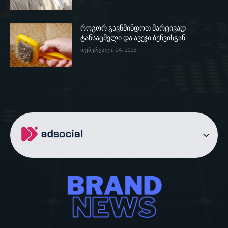
როგორ გავწმინდოთ მარტივად
ტანსაცმელი და ავეჯი ბეწვისგან
თებერვალი 24, 2023