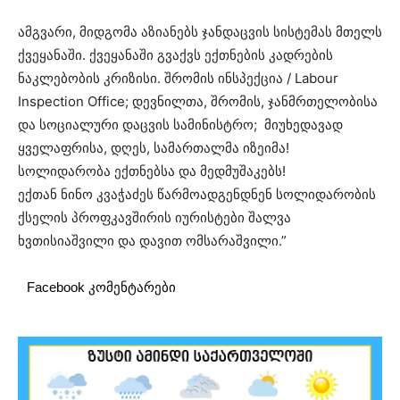
ამგვარი, მიდგომა აზიანებს ჯანდაცვის სისტემას მთელს
ქვეყანაში. ქვეყანაში გვაქვს ექთნების კადრების
ნაკლებობის კრიზისი. შრომის ინსპექცია / Labour
Inspection Office; დევნილთა, შრომის, ჯანმრთელობისა
და სოციალური დაცვის სამინისტრო; მიუხედავად
ყველაფრისა, დღეს, სამართალმა იზეიმა!
სოლიდარობა ექთნებსა და მედმუშაკებს!
ექთან ნინო კვაჭაძეს წარმოადგენდნენ სოლიდარობის
ქსელის პროფკავშირის იურისტები შალვა
ხვთისიაშვილი და დავით ომსარაშვილი.”
Facebook კომენტარები