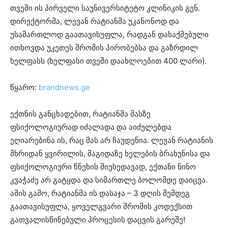
თვეში ის პირველი საუნივერსიტეტო კლინიკის გენ.
დირექტორმა, ლევან რატიანმა უკანონოდ და
უსამართლოდ გაათავისუფლა, რადგან დასაქმებული
ითხოვდა უკეთეს შრომის პირობებსა და გაზრდილ
ხელფასს (ხელფასი თვეში დაახლოებით 400 ლარი).
წყარო:
brandnews.ge
ექთნის განცხადებით, რატიანმა მასზე
ფსიქოლოგიურად იძალადა და აიძულებდა
ეღიარებინა ის, რაც მას არ ჩაუდენია. ლევან რატიანის
მხრიდან ყვირილის, მაგიდაზე ხელების ბრახუნისა და
ფსიქოლოგიური წნეხის მიუხედავად, ექთანი ნინო
კვაჭაძე არ გატყდა და სიმართლე ბოლომდე დაიცვა.
ამის გამო, რატიანმა ის დასაჯა – 3 დღის შემდეგ
გაათავისუფლა, ყოველგვარი შრომის კოდექსით
გათვალისწინებული პროცესის დაცვის გარეშე!