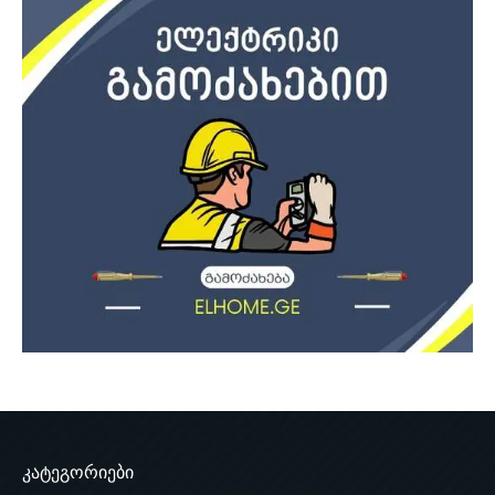
კატეგორიები