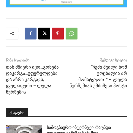
წინა სტატიაში
შემდეგი სტატია
თან მშიერი იყო…გონება
“ჩემი შვილი ხომ
დაკარგა…უფერულდება
ცოცხალია არ
და აზრს კარგავს,
მომატყუოთ…” – ლელა
ყველაფერი – ლელა
წურწუმიას უმძიმესი პოსტი
წურწუმია
მსგავსი
სამოგზაურო ინტერნეტი: რა უნდა
ვიცოდეთ გამგზავრებამდე