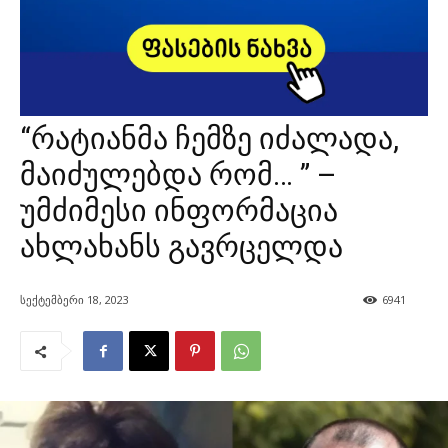
“რატიანმა ჩემზე იძალადა,
მაიძულებდა რომ… ” –
უმძიმესი ინფორმაცია
ახლახანს გავრცელდა
სექტემბერი 18, 2023
6941