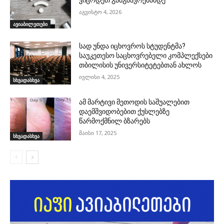
აგვისტო 4, 2026
ავიაბილეთები
სად უნდა იცხოვროს სტუდენტმა?
საუკეთესო საცხოვრებელი კომპლექსები
თბილისის უნივერსიტეტებთან ახლოს
ივლისი 4, 2025
სხვადასხვა
ამ მარტივი მეთოდის საშუალებით
დაემშვიდობებით ქუსლებზე
წარმოქმნილ ბზარებს
მაისი 17, 2025
სხვადასხვა