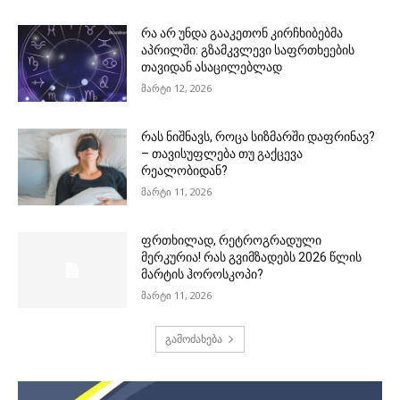
რა არ უნდა გააკეთონ კირჩხიბებმა
აპრილში: გზამკვლევი საფრთხეების
თავიდან ასაცილებლად
მარტი 12, 2026
რას ნიშნავს, როცა სიზმარში დაფრინავ?
– თავისუფლება თუ გაქცევა
რეალობიდან?
მარტი 11, 2026
ფრთხილად, რეტროგრადული
მერკურია! რას გვიმზადებს 2026 წლის
მარტის ჰოროსკოპი?
მარტი 11, 2026
გამოძახება