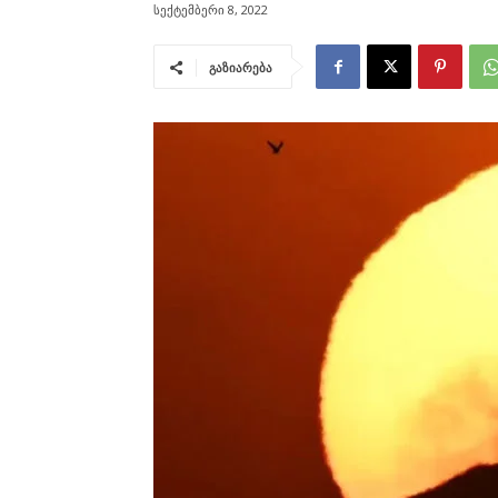
სექტემბერი 8, 2022
გაზიარება