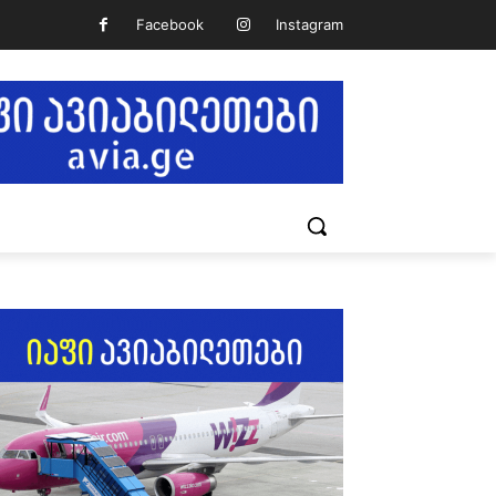
Facebook
Instagram