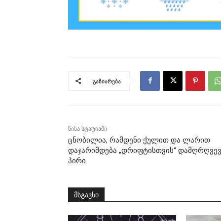
გაზიარება
წინა სტატიაში
ცნობილია, რამდენი ქულით და ლარით
დაჯარიმდება „დრიფტისთვის“ დამღრღვე
პირი
მსგავსი