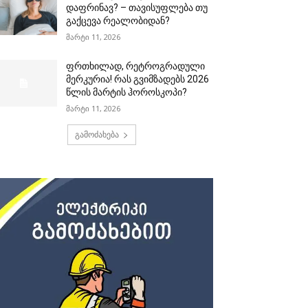
დაფრინავ? – თავისუფლება თუ
გაქცევა რეალობიდან?
მარტი 11, 2026
ფრთხილად, რეტროგრადული
მერკურია! რას გვიმზადებს 2026
წლის მარტის ჰოროსკოპი?
მარტი 11, 2026
გამოძახება