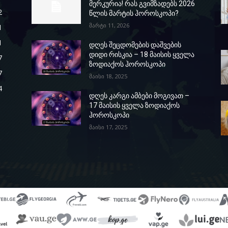
მერკურია! რას გვიმზადებს 2026
2
წლის მარტის ჰოროსკოპი?
მარტი 11, 2026
1
1
დღეს შეცდომების დაშვების
დიდი რისკია – 18 მაისის ყველა
7
ზოდიაქოს ჰოროსკოპი
7
მაისი 18, 2025
4
დღეს კარგი ამბები მოგივათ –
17 მაისის ყველა ზოდიაქოს
ჰოროსკოპი
მაისი 17, 2025