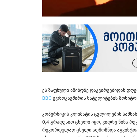
ეს ზაფხული ამინდზე დაკვირვებიდან დღე
BBC
ევროკავშირის სატელიტების მონიტო
კოპერნიკის კლიმატის ცვლილების სამსახ
0,4 გრადუსით ცხელი იყო, ვიდრე წინა რ
რეკორდულად ცხელი აღმოჩნდა აგვისტოც