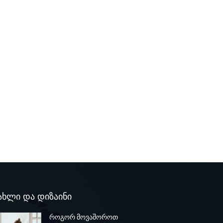
ახლი და დიზაინი
როგორ მოვაშოროთ