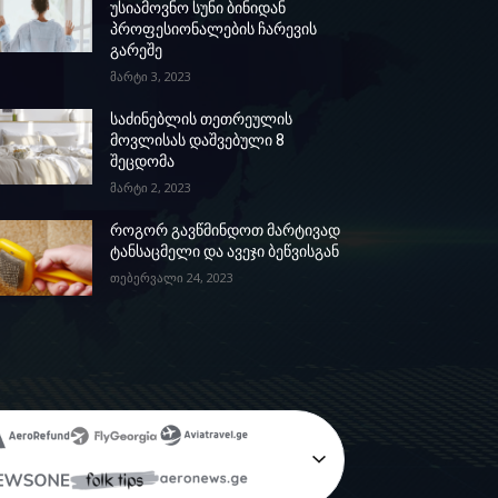
უსიამოვნო სუნი ბინიდან
პროფესიონალების ჩარევის
გარეშე
მარტი 3, 2023
საძინებლის თეთრეულის
მოვლისას დაშვებული 8
შეცდომა
მარტი 2, 2023
როგორ გავწმინდოთ მარტივად
ტანსაცმელი და ავეჯი ბეწვისგან
თებერვალი 24, 2023