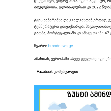
ცხელი იყო, ვიდრე 2018 წლის აგვისტო, 
ითვლებოდა. გლობალურად კი 2022 წლის 
ტყის ხანძრებსა და გვალვასთან ერთად,
ტემპერატურა დაფიქსირდა. მაგალითისთვი
გათბა, პორტუგალიაში კი ამავე თვეში 47
წყარო:
brandnews.ge
ამასთან, ევროპაში ასევე ყველაზე ძლიე
Facebook კომენტარები