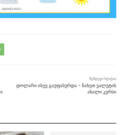
შემდეგი სტატია
დოლარი ისევ გაუფასურდა – ნახეთ ვალუტის
ვი
ახალი კურსი