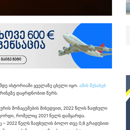
მდე ისტორიაში ყველაზე ცხელი იყო.
ამის შესახებ
რინგზე დაყრდნობით წერს.
ურის მონაცემების მიხედვით, 2022 წლის ზაფხული
ეკორდი, რომელიც 2021 წელს დამყარდა.
 – 2022 წელს ზაფხულის ბოლო თვე 0,8 გრადუსით