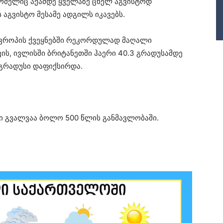
რომელიც აქამდე ყველაზე ცხელ აგვისტოდ
აგვისტო მესამე ადგილს იკავებს.
 ევროპის ქვეყნებში რეკორდულად მაღალი
ს, ივლისში ბრიტანეთში ჰაერი 40.3 გრადუსამდე
 გრადუსი დაფიქსირდა.
რი გვალვაა ბოლო 500 წლის განმავლობაში.