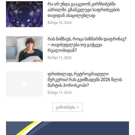
რა არ უნდა გააკეთონ კირჩხიბებმა
აპრილში: გზამკვლევი საფრთხეების
თავიდან ასაცილებლად
მარტი 12, 2026
რას ნიშნავს, როცა სიზმარში დაფრინავ?
– თავისუფლება თუ გაქცევა
რეალობიდან?
მარტი 11, 2026
ფრთხილად, რეტროგრადული
მერკურია! რას გვიმზადებს 2026 წლის
მარტის ჰოროსკოპი?
მარტი 11, 2026
გამოძახება