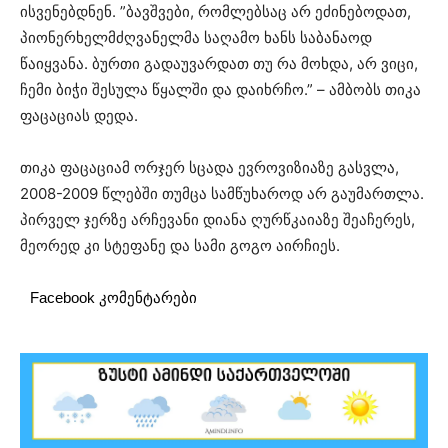
ისვენებდნენ. ”ბავშვები, რომლებსაც არ ეძინებოდათ,
პიონერხელმძღვანელმა საღამო ხანს საბანაოდ
წაიყვანა. ბურთი გადაუვარდათ თუ რა მოხდა, არ ვიცი,
ჩემი ბიჭი შესულა წყალში და დაიხრჩო.” – ამბობს თიკა
ფაცაციას დედა.
თიკა ფაცაციამ ორჯერ სცადა ევროვიზიაზე გასვლა,
2008-2009 წლებში თუმცა სამწუხაროდ არ გაუმართლა.
პირველ ჯერზე არჩევანი დიანა ღურწკაიაზე შეაჩერეს,
მეორედ კი სტეფანე და სამი გოგო აირჩიეს.
Facebook კომენტარები