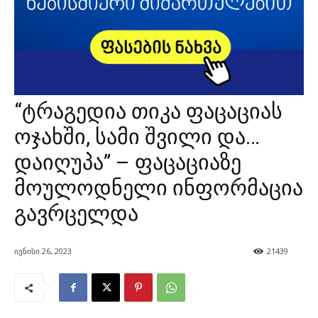
“ტრაგედია თიკა ფაცაციას
ოჯახში, სამი შვილი და…
დაიღუპა” – ფაცაციაზე
მოულოდნელი ინფორმაცია
გავრცელდა
ივნისი 26, 2023
21439