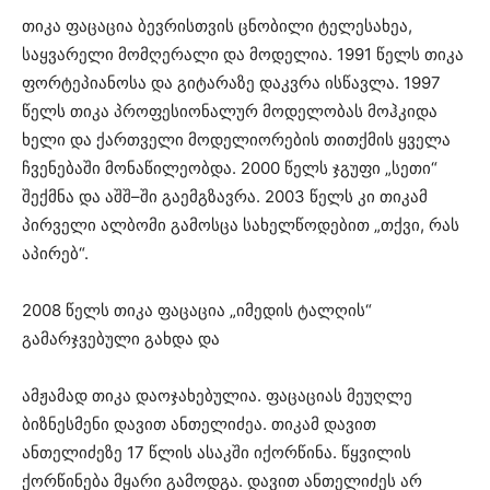
თიკა ფაცაცია ბევრისთვის ცნობილი ტელესახეა,
საყვარელი მომღერალი და მოდელია. 1991 წელს თიკა
ფორტეპიანოსა და გიტარაზე დაკვრა ისწავლა. 1997
წელს თიკა პროფესიონალურ მოდელობას მოჰკიდა
ხელი და ქართველი მოდელიორების თითქმის ყველა
ჩვენებაში მონაწილეობდა. 2000 წელს ჯგუფი „სეთი“
შექმნა და აშშ–ში გაემგზავრა. 2003 წელს კი თიკამ
პირველი ალბომი გამოსცა სახელწოდებით „თქვი, რას
აპირებ“.
2008 წელს თიკა ფაცაცია „იმედის ტალღის“
გამარჯვებული გახდა და
ამჟამად თიკა დაოჯახებულია. ფაცაციას მეუღლე
ბიზნესმენი დავით ანთელიძეა. თიკამ დავით
ანთელიძეზე 17 წლის ასაკში იქორწინა. წყვილის
ქორწინება მყარი გამოდგა. დავით ანთელიძეს არ