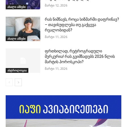
მარტი 12, 2026
ახალი ამბები
რას ნიშნავს, როცა სიზმარში დაფრინავ?
– თავისუფლება თუ გაქცევა
რეალობიდან?
მარტი 11, 2026
ახალი ამბები
ფრთხილად, რეტროგრადული
მერკურია! რას გვიმზადებს 2026 წლის
მარტის ჰოროსკოპი?
მარტი 11, 2026
ასტროლოგია