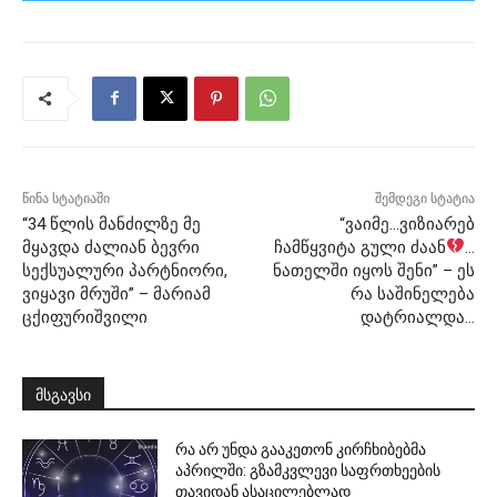
წინა სტატიაში
შემდეგი სტატია
“34 წლის მანძილზე მე
“ვაიმე…ვიზიარებ
მყავდა ძალიან ბევრი
ჩამწყვიტა გული ძაან
…
სექსუალური პარტნიორი,
ნათელში იყოს შენი” – ეს
ვიყავი მრუში” – მარიამ
რა საშინელება
ცქიფურიშვილი
დატრიალდა…
მსგავსი
რა არ უნდა გააკეთონ კირჩხიბებმა
აპრილში: გზამკვლევი საფრთხეების
თავიდან ასაცილებლად