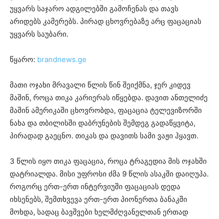
უყვარს საჯარო ადგილებში გამოჩენას და თავს
არიდებს კამერებს. პირად ცხოვრებაზე არც ფაცაციას
უყვარს საუბარი.
წყარო:
brandnews.ge
მათი ოჯახი მრავალი წლის წინ შეიქმნა, ჯერ კიდევ
მაშინ, როცა თიკა კარიერას იწყებდა. დავით ანთელიძე
მაშინ ამერიკაში ცხოვრობდა, ფაცაცია ტელევიზორში
ნახა და თბილისში დაბრუნების შემდეგ გადაწყვიტა,
პირადად გაეცნო. თიკას და დავითს სამი ვაჟი ჰყავთ.
3 წლის იყო თიკა ფაცაცია, როცა ტრაგედია მის ოჯახში
დატრიალდა. მისი უფროსი ძმა 9 წლის ასაკში დაიღუპა.
როგორც ერთ-ერთ ინტერვიუში ფაცაციას დედა
იხსენებს, შემთხვევა ერთ-ერთ პიონერთა ბანაკში
მოხდა, სადაც ბავშვები ხელმძღვანელთან ერთად