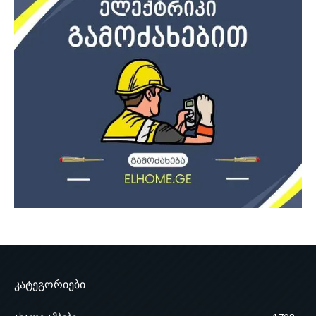
კატეგორიები