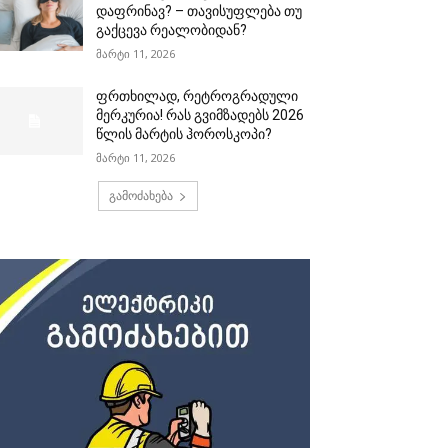
დაფრინავ? – თავისუფლება თუ
გაქცევა რეალობიდან?
მარტი 11, 2026
ფრთხილად, რეტროგრადული
მერკურია! რას გვიმზადებს 2026
წლის მარტის ჰოროსკოპი?
მარტი 11, 2026
გამოძახება