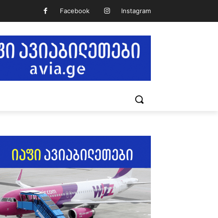
Facebook
Instagram