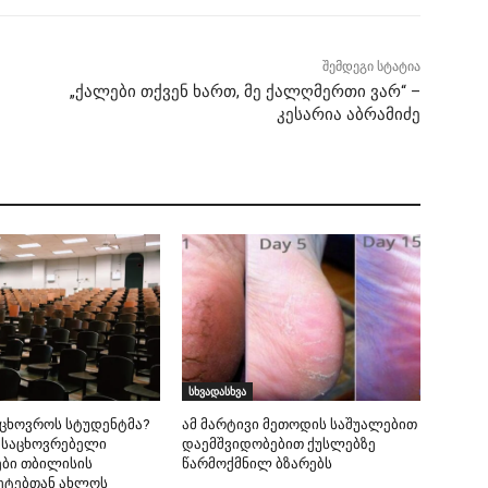
შემდეგი სტატია
„ქალები თქვენ ხართ, მე ქალღმერთი ვარ“ –
კესარია აბრამიძე
სხვადასხვა
იცხოვროს სტუდენტმა?
ამ მარტივი მეთოდის საშუალებით
 საცხოვრებელი
დაემშვიდობებით ქუსლებზე
ბი თბილისის
წარმოქმნილ ბზარებს
ეტებთან ახლოს