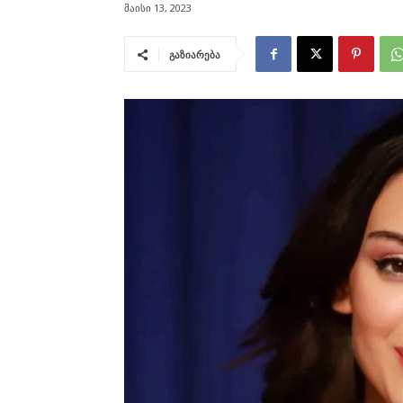
მაისი 13, 2023
გაზიარება