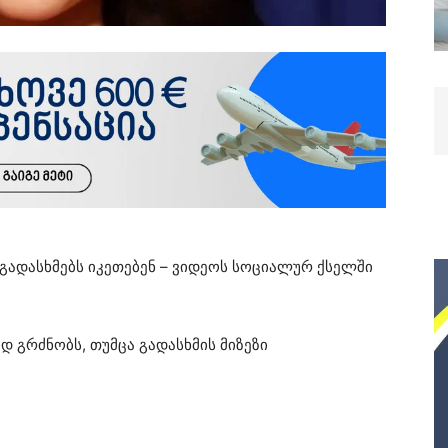
გადასხმებს იკეთებენ – ვიდეოს სოციალურ ქსელში
 გრძნობს, თუმცა გადასხმის მიზეზი