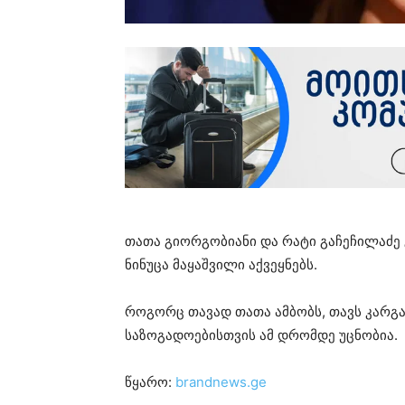
თათა გიორგობიანი და რატი გაჩეჩილაძე 
ნინუცა მაყაშვილი აქვეყნებს.
როგორც თავად თათა ამბობს, თავს კარგად
საზოგადოებისთვის ამ დრომდე უცნობია.
წყარო:
brandnews.ge