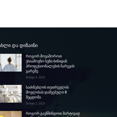
ახლი და დიზაინი
როგორ მოვაშოროთ
უსიამოვნო სუნი ბინიდან
პროფესიონალების ჩარევის
გარეშე
მარტი 3, 2023
საძინებლის თეთრეულის
მოვლისას დაშვებული 8
შეცდომა
მარტი 2, 2023
როგორ გავწმინდოთ მარტივად