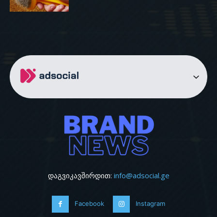
დაგვიკავშირდით:
info@adsocial.ge
Facebook
Instagram