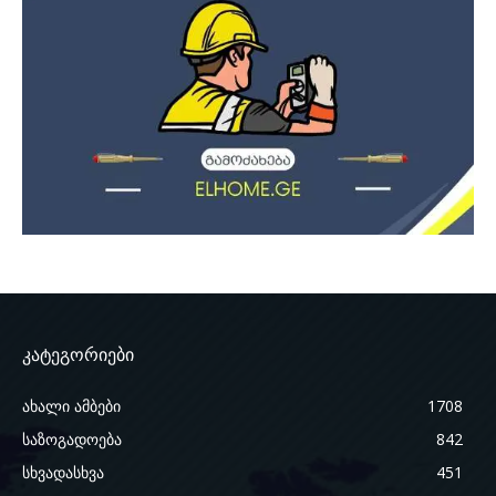
კატეგორიები
ახალი ამბები
1708
საზოგადოება
842
სხვადასხვა
451