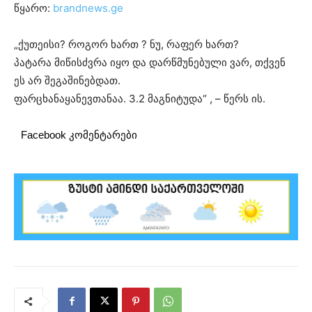
წყარო:
brandnews.ge
„ქუთეისი? როგორ ხართ ? ნუ, რაფერ ხართ?
პატარა მიწისძვრა იყო და დარწმუნებული ვარ, თქვენ
ეს არ შეგაშინებდათ.
ფარცხანაყანევთანაა. 3.2 მაგნიტუდა“ , – წერს ის.
Facebook კომენტარები