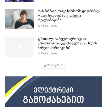
რას ნიშნავს, როცა სიზმარში დაფრინავ?
– თავისუფლება თუ გაქცევა
რეალობიდან?
მარტი 11, 2026
ფრთხილად, რეტროგრადული
მერკურია! რას გვიმზადებს 2026 წლის
მარტის ჰოროსკოპი?
მარტი 11, 2026
გამოძახება