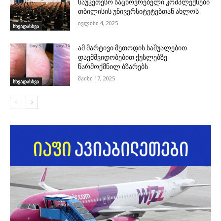
საუკეთესო საცხოვრებელი კომპლექსები
თბილისის უნივერსიტეტებთან ახლოს
ივლისი 4, 2025
სხვადასხვა
ამ მარტივი მეთოდის საშუალებით
დაემშვიდობებით ქუსლებზე
წარმოქმნილ ბზარებს
მაისი 17, 2025
სხვადასხვა