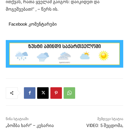
ითქვას, რათა ყველამ გაიგოს: დაიკიდეთ და
მოგეშვებათ!“ , – წერს ის.
Facebook კომენტარები
წინა სტატიაში
შემდეგი სტატია
„ბომბა ხარ!“ – კესარია
VIDEO: 5 შეცდომა,