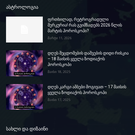
ასტროლოგია
ფრთხილად, რეტროგრადული
მერკურია! რას გვიმზადებს 2026 წლის
მარტის ჰოროსკოპი?
მარტი 11, 2026
დღეს შეცდომების დაშვების დიდი რისკია
– 18 მაისის ყველა ზოდიაქოს
ჰოროსკოპი
მაისი 18, 2025
დღეს კარგი ამბები მოგივათ – 17 მაისის
ყველა ზოდიაქოს ჰოროსკოპი
მაისი 17, 2025
სახლი და დიზაინი