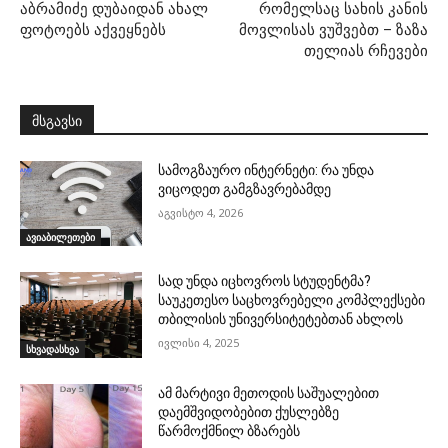
აბრამიძე დუბაიდან ახალ
რომელსაც სახის კანის
ფოტოებს აქვეყნებს
მოვლისას ვუშვებთ – ზაზა
თელიას რჩევები
მსგავსი
სამოგზაურო ინტერნეტი: რა უნდა
ვიცოდეთ გამგზავრებამდე
აგვისტო 4, 2026
ავიაბილეთები
სად უნდა იცხოვროს სტუდენტმა?
საუკეთესო საცხოვრებელი კომპლექსები
თბილისის უნივერსიტეტებთან ახლოს
ივლისი 4, 2025
სხვადასხვა
ამ მარტივი მეთოდის საშუალებით
დაემშვიდობებით ქუსლებზე
წარმოქმნილ ბზარებს