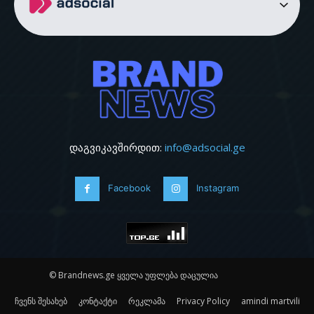
დაგვიკავშირდით:
info@adsocial.ge
Facebook
Instagram
© Brandnews.ge ყველა უფლება დაცულია
ჩვენს შესახებ
კონტაქტი
რეკლამა
Privacy Policy
amindi martvili