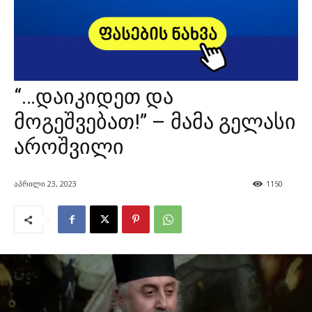
“…დაიკიდეთ და
მოგეშვებათ!” – მამა გელასი
აროშვილი
აპრილი 23, 2023
1150