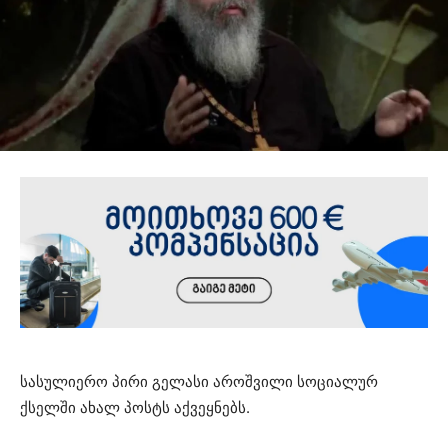
სასულიერო პირი გელასი აროშვილი სოციალურ
ქსელში ახალ პოსტს აქვეყნებს.