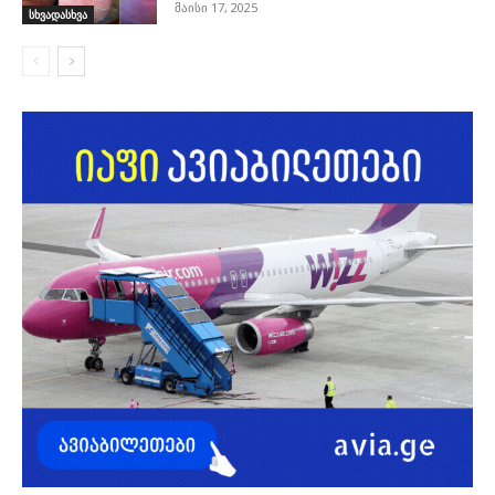
მაისი 17, 2025
სხვადასხვა