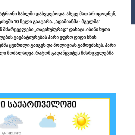
ატრონი სახლში დახვდებოდა. ასევე მათ არ იცოდნენ,
იხეში 10 წელი გაატარა. „ადამიანმა- მგელმა“
ნ მძარცველები „თავისუბურად“ დასაჯა. ისინი ხუთი
ელების გაუპატიურებას ჰარი უფრო დიდი ხნის
ბმა ყვირილი გაიგეს და პოლიციას გამოუძახეს. ჰარი
ლი მოძალადეა. რატომ გადაწყვიტეს მძარცველებმა