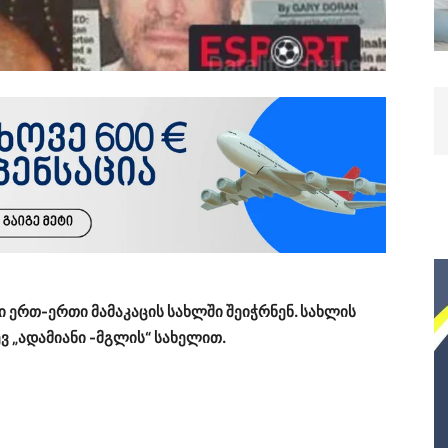
 ერთ-ერთი მამაკაცის სახლში შეიჭრნენ. სახლის
 „ადამიანი -მგლის“ სახელით.