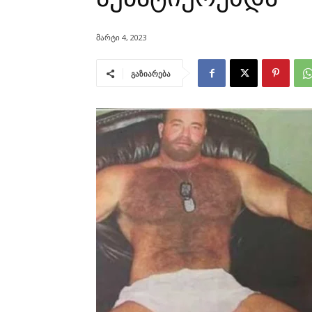
მარტი 4, 2023
გაზიარება