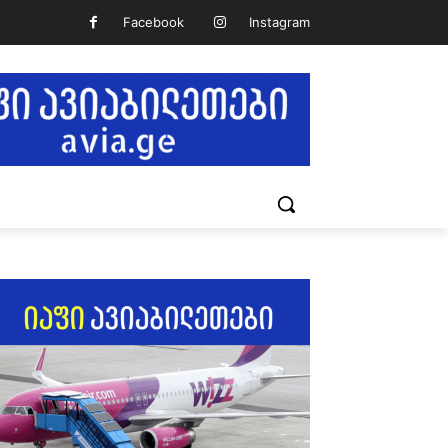
Facebook
Instagram