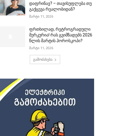
დაფრინავ? – თავისუფლება თუ
გაქცევა რეალობიდან?
მარტი 11, 2026
ფრთხილად, რეტროგრადული
მერკურია! რას გვიმზადებს 2026
წლის მარტის ჰოროსკოპი?
მარტი 11, 2026
გამოძახება