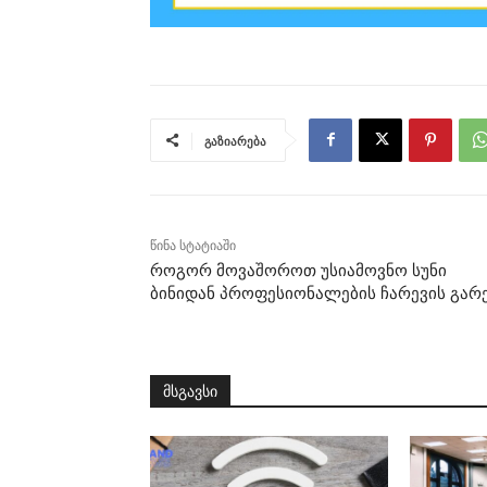
გაზიარება
წინა სტატიაში
როგორ მოვაშოროთ უსიამოვნო სუნი
ბინიდან პროფესიონალების ჩარევის გარ
მსგავსი