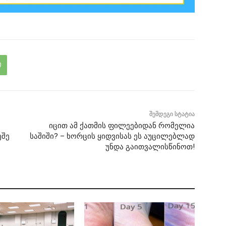
შემდეგი სტატია
იცით ამ ქათმის ფილეებიდან რომელია
ეშე
საშიში? – ხორცის ყიდვისას ეს აუცილებლად
უნდა გაითვალისწინოთ!