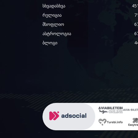
სხვადასხვა
45
რელიგია
7
მსოფლიო
6
ასტროლოგია
6
ბლოგი
4