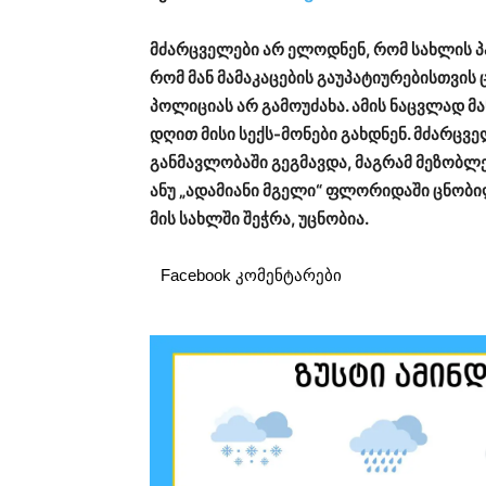
მძარცველები არ ელოდნენ, რომ სახლის პ
რომ მან მამაკაცების გაუპატიურებისთვის ც
პოლიციას არ გამოუძახა. ამის ნაცვლად მა
დღით მისი სექს-მონები გახდნენ. მძარცვ
განმავლობაში გეგმავდა, მაგრამ მეზობლე
ანუ „ადამიანი მგელი“ ფლორიდაში ცნობი
მის სახლში შეჭრა, უცნობია.
Facebook კომენტარები