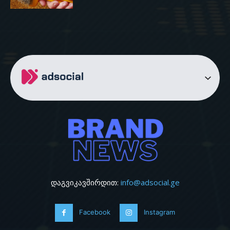
დაგვიკავშირდით:
info@adsocial.ge
Facebook
Instagram