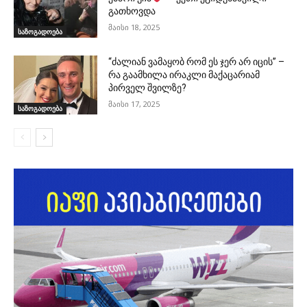
გათხოვდა
მაისი 18, 2025
საზოგადოება
“ძალიან ვამაყობ რომ ეს ჯერ არ იცის” –
რა გაამხილა ირაკლი მაქაცარიამ
პირველ შვილზე?
მაისი 17, 2025
საზოგადოება