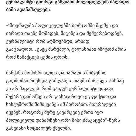
ჟურნალისტი
გიორგი
გასვიანი
პოლიციელებს
ძალადო
ბაში
ადანაშაულებს
.
-“მთვრალმა პოლიციელებმა ბორჯომში მცემეს და
იარაღი თავზე მომადეს, მაგინეს და მემუქრებოდნენ,
ჟურნალისტი რომ აღმოვჩნდი, არსად
გააცხადოო… ესეც შარვალი, ტალახიანი იმიტომ არის
რომ წამაქციეს ცემის დროს.
მანქანა
მომისრიალდა და იარაღის მიბჯენით
გადმომათრიეს და გამლახეს. თავში მირტყეს. ახსნაც
კი არ მაცალეს. რომ გაიგეს ჟურნალისტი ვიყავი
მუქარა დამოწყეს არ გაასაჯაროვო ეგ ფაქტიო და
სასტუმროში მიმიყვანეს ამ პირობით. მთვრალები
იყვნენ. როგორც მერე გავარკვიე ერთი იყო
პოლიციელი დანარჩენი ორი მისი ძმაკაცები“-წერს
გასვიანი სოციალურ ქსელში.