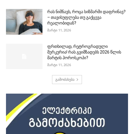
რას ნიშნავს, როცა სიზმარში დაფრინავ?
– თავისუფლება თუ გაქცევა
რეალობიდან?
მარტი 11, 2026
ფრთხილად, რეტროგრადული
მერკურია! რას გვიმზადებს 2026 წლის
მარტის ჰოროსკოპი?
მარტი 11, 2026
გამოძახება