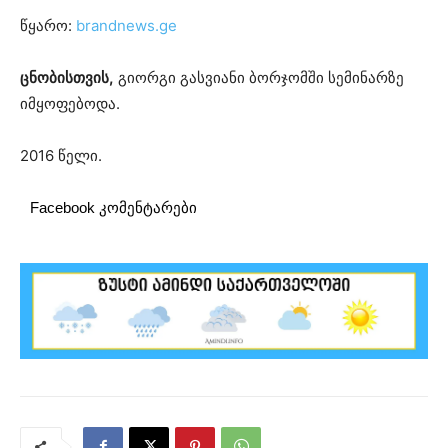
წყარო:
brandnews.ge
ცნობისთვის,
გიორგი გასვიანი ბორჯომში სემინარზე
იმყოფებოდა.
2016 წელი.
Facebook კომენტარები