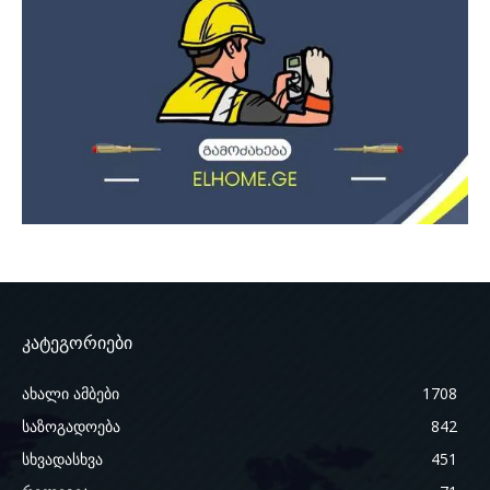
კატეგორიები
ახალი ამბები
1708
საზოგადოება
842
სხვადასხვა
451