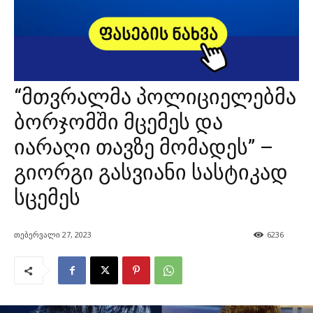
“მთვრალმა პოლიციელებმა
ბორჯომში მცემეს და
იარაღი თავზე მომადეს” –
გიორგი გასვიანი სასტიკად
სცემეს
თებერვალი 27, 2023
6236