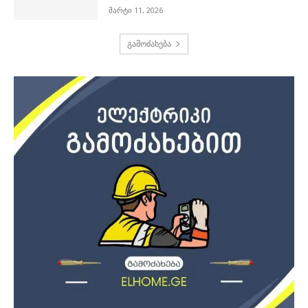
მარტი 11, 2026
გამოძახება