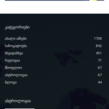
კატეგორიები
ახალი ამბები
1708
საზოგადოება
842
სხვადასხვა
451
რელიგია
71
მსოფლიო
67
ასტროლოგია
67
ბლოგი
44
ასტროლოგია