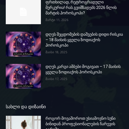
ფრთხილად, რეტროგრადული
მერკურია! რას გვიმზადებს 2026 წლის
მარტის ჰოროსკოპი?
მარტი 11, 2026
დღეს შეცდომების დაშვების დიდი რისკია
– 18 მაისის ყველა ზოდიაქოს
ჰოროსკოპი
მაისი 18, 2025
დღეს კარგი ამბები მოგივათ – 17 მაისის
ყველა ზოდიაქოს ჰოროსკოპი
მაისი 17, 2025
სახლი და დიზაინი
როგორ მოვაშოროთ უსიამოვნო სუნი
ბინიდან პროფესიონალების ჩარევის