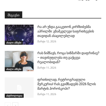
მსგავსი
რა არ უნდა გააკეთონ კირჩხიბებმა
აპრილში: გზამკვლევი საფრთხეების
თავიდან ასაცილებლად
მარტი 12, 2026
ახალი ამბები
რას ნიშნავს, როცა სიზმარში დაფრინავ?
– თავისუფლება თუ გაქცევა
რეალობიდან?
მარტი 11, 2026
ახალი ამბები
ფრთხილად, რეტროგრადული
მერკურია! რას გვიმზადებს 2026 წლის
მარტის ჰოროსკოპი?
მარტი 11, 2026
ასტროლოგია