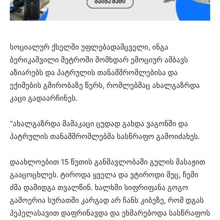
სოციალურ ქსელში უფლებადამცველი, ინგა
ბერიკაშვილი მეტროში მომხდარ ემოციურ ამბავს
აზიარებს და პატრულის თანამშრომლებისა და
ექიმების გმირობაზე წერს, რომლებმაც ახალგაზრდა
კაცი გადაარჩინეს.
“ახალგაზრდა მამაკაცი ცუდად გახდა ვაგონში და
პატრულის თანამშრომლებმა სასწრაფო გამოიძახეს.
დაახლოებით 15 წუთის განმავლობაში გულის მასაჟით
გააცოცხლეს. ტიროდა ყველა და ვტიროდი მეც, ჩემი
ძმა დამიდგა თვალწინ. ხალხში სიფრიფანა გოგო
გამოერია სურათში კარგად არ ჩანს კიბეზე, რომ დგას
პეპელასავით დაფრინავდა და ეხმარებოდა სასწრაფოს