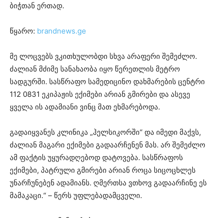
ბიჭთან ერთად.
წყარო:
brandnews.ge
მე ლოცვებს ვკითხულობდი სხვა არაფერი შემეძლო.
ძალიან მძიმე სანახაობა იყო წერეთლის მეტრო
სადგურში. სასწრაფო სამედიცინო დახმარების ცენტრი
112 0831 ეკიპაჟის ექიმები არიან გმირები და ასევე
ყველა ის ადამიანი ვინც მათ ეხმარებოდა.
გადაიყვანეს კლინიკა „ჰელსიკორში“ და იმედი მაქვს,
ძალიან მაგარი ექიმები გადაარჩენენ მას. არ შემეძლო
ამ ფაქტის უყურადღებოდ დატოვება. სასწრაფოს
ექიმები, პატრული გმირები არიან როცა სიცოცხლეს
უნარჩუნებენ ადამიანს. ღმერთსა ვთხოვ გადაარჩინე ეს
მამაკაცი.“ – წერს უფლებადამცველი.