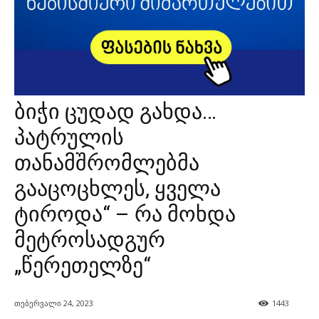
ბიჭი ცუდად გახდა…
პატრულის
თანამშრომლებმა
გააცოცხლეს, ყველა
ტიროდა“ – რა მოხდა
მეტროსადგურ
„წერეთელზე“
თებერვალი 24, 2023
1443