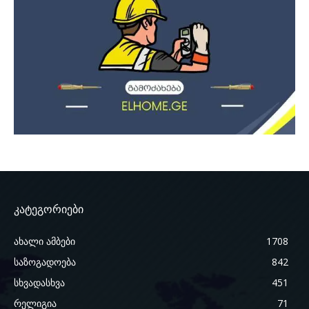
კატეგორიები
ახალი ამბები
1708
საზოგადოება
842
სხვადასხვა
451
რელიგია
71