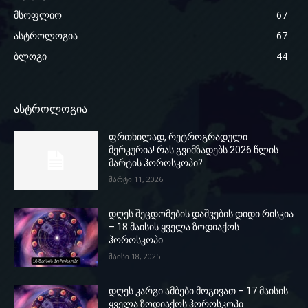
მსოფლიო
67
ასტროლოგია
67
ბლოგი
44
ასტროლოგია
ფრთხილად, რეტროგრადული
მერკურია! რას გვიმზადებს 2026 წლის
მარტის ჰოროსკოპი?
მარტი 11, 2026
დღეს შეცდომების დაშვების დიდი რისკია
– 18 მაისის ყველა ზოდიაქოს
ჰოროსკოპი
მაისი 18, 2025
დღეს კარგი ამბები მოგივათ – 17 მაისის
ყველა ზოდიაქოს ჰოროსკოპი