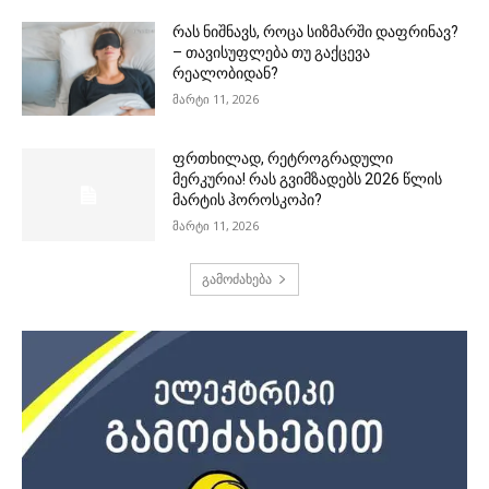
რას ნიშნავს, როცა სიზმარში დაფრინავ?
– თავისუფლება თუ გაქცევა
რეალობიდან?
მარტი 11, 2026
ფრთხილად, რეტროგრადული
მერკურია! რას გვიმზადებს 2026 წლის
მარტის ჰოროსკოპი?
მარტი 11, 2026
გამოძახება