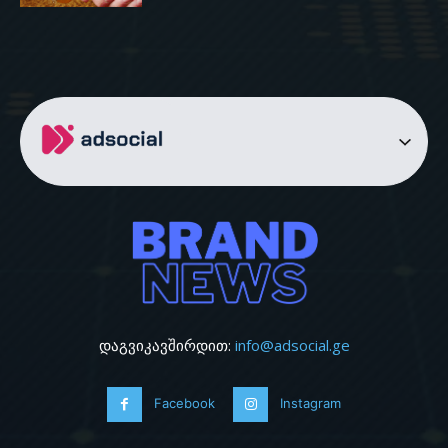
დაგვიკავშირდით:
info@adsocial.ge
Facebook
Instagram