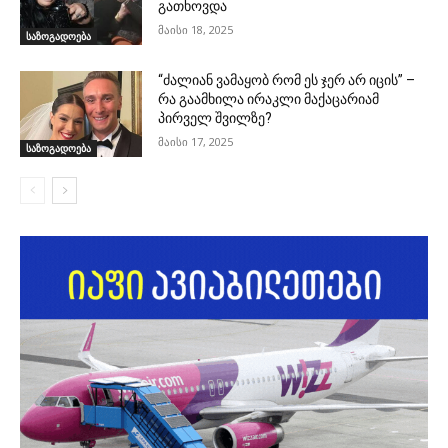
გათხოვდა
მაისი 18, 2025
საზოგადოება
“ძალიან ვამაყობ რომ ეს ჯერ არ იცის” –
რა გაამხილა ირაკლი მაქაცარიამ
პირველ შვილზე?
მაისი 17, 2025
საზოგადოება