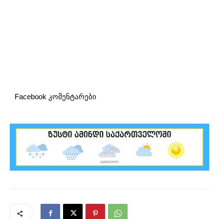
Facebook კომენტარები