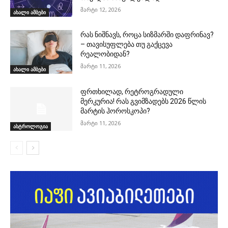
მარტი 12, 2026
ახალი ამბები
რას ნიშნავს, როცა სიზმარში დაფრინავ?
– თავისუფლება თუ გაქცევა
რეალობიდან?
მარტი 11, 2026
ახალი ამბები
ფრთხილად, რეტროგრადული
მერკურია! რას გვიმზადებს 2026 წლის
მარტის ჰოროსკოპი?
მარტი 11, 2026
ასტროლოგია