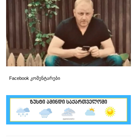
Facebook კომენტარები