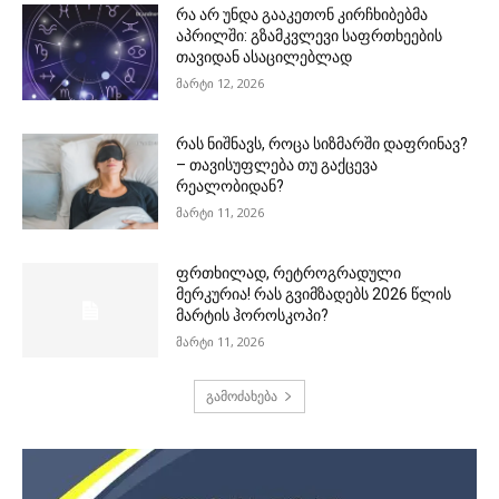
რა არ უნდა გააკეთონ კირჩხიბებმა
აპრილში: გზამკვლევი საფრთხეების
თავიდან ასაცილებლად
მარტი 12, 2026
რას ნიშნავს, როცა სიზმარში დაფრინავ?
– თავისუფლება თუ გაქცევა
რეალობიდან?
მარტი 11, 2026
ფრთხილად, რეტროგრადული
მერკურია! რას გვიმზადებს 2026 წლის
მარტის ჰოროსკოპი?
მარტი 11, 2026
გამოძახება