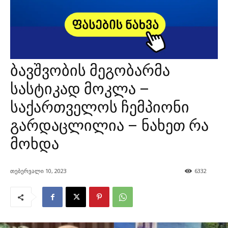
ბავშვობის მეგობარმა
სასტიკად მოკლა –
საქართველოს ჩემპიონი
გარდაცლილია – ნახეთ რა
მოხდა
თებერვალი 10, 2023
6332