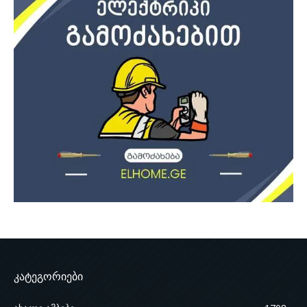
კატეგორიები