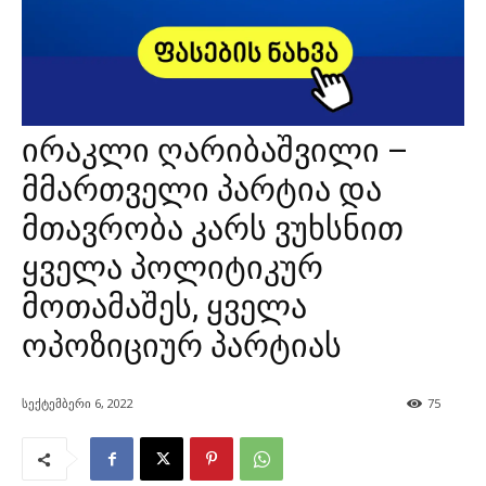
ირაკლი ღარიბაშვილი –
მმართველი პარტია და
მთავრობა კარს ვუხსნით
ყველა პოლიტიკურ
მოთამაშეს, ყველა
ოპოზიციურ პარტიას
სექტემბერი 6, 2022
75