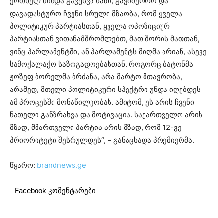
ერთხელ მინდა გავუსვა ხაზი, გავიმეორო და
დავადასტურო ჩვენი სრული მზაობა, რომ ყველა
პოლიტიკურ პარტიასთან, ყველა ოპოზიციურ
პარტიასთან ვითანამშრომლებთ, მათ შორის მათთან,
ვინც პარლამენტში, ან პარლამენტს მიღმა არიან, ასევე
სამოქალაქო საზოგადოებასთან. როგორც ბატონმა
ჟოზეფ ბორელმა ბრძანა, არა მარტო მთავრობა,
არამედ, მთელი პოლიტიკური სპექტრი უნდა იღებდეს
ამ პროცესში მონაწილეობას. ამიტომ, ეს არის ჩვენი
ნათელი განზრახვა და მოტივაცია. საქართველო არის
მზად, მმართველი პარტია არის მზად, რომ 12-ვე
პრიორიტეტი შესრულდეს“, – განაცხადა პრემიერმა.
წყარო:
brandnews.ge
Facebook კომენტარები