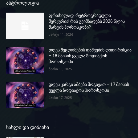
ასტროლოგია
ფრთხილად, რეტროგრადული
მერკურია! რას გვიმზადებს 2026 წლის
მარტის ჰოროსკოპი?
მარტი 11, 2026
დღეს შეცდომების დაშვების დიდი რისკია
– 18 მაისის ყველა ზოდიაქოს
ჰოროსკოპი
მაისი 18, 2025
დღეს კარგი ამბები მოგივათ – 17 მაისის
ყველა ზოდიაქოს ჰოროსკოპი
მაისი 17, 2025
სახლი და დიზაინი