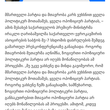
მმართველი პარტია და მთავრობა კარს ვუხსნით ყველა
პოლიტიკურ მოთამაშეს, ყველა ოპოზიციურ პარტიას, –
ამის შესახებ საქართველოს პრემიერ-მინისტრმა
ირაკლი ღარიბაშვილმა საქართველო-ევროკავშირის
ასოცირების საბჭოს მე-7 სხდომის დასრულების შემდეგ
გამართულ პრესკონფერენციაზე განაცხადა. როგორც
მთავრობის მეთაურმა აღნიშნა, ზოგიერთი ოპოზიციური
პოლიტიკური პარტია არ იღებს მონაწილეობას ამ
პროცესში. „მე უკვე ვახსენე და მინდა გავიმეორო, რომ
მმართველი პარტია და მთავრობა კარს ვუხსნით ყველა
პოლიტიკურ მოთამაშეს, ყველა ოპოზიციურ პარტიას.
როგორც ვახსენე ჩემს განაცხადში, სამწუხაროდ,
ზოგიერთი ოპოზიციური პოლიტიკური პარტია,
განსაკუთრებით მთავარი ოპოზიციური პარტია არ
იღებს მონაწილეობას ამ პროცესში. ამიტომ, კიდევ