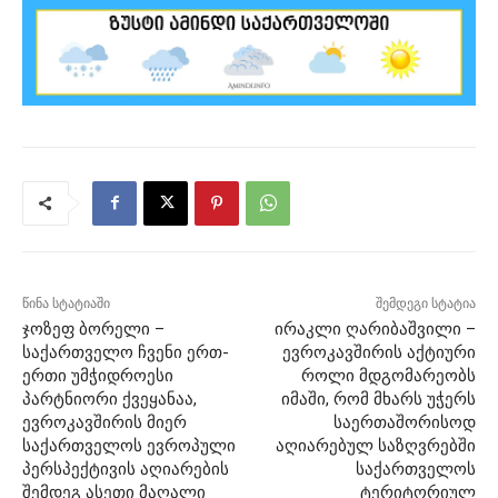
წინა სტატიაში
შემდეგი სტატია
ჯოზეფ ბორელი –
ირაკლი ღარიბაშვილი –
საქართველო ჩვენი ერთ-
ევროკავშირის აქტიური
ერთი უმჭიდროესი
როლი მდგომარეობს
პარტნიორი ქვეყანაა,
იმაში, რომ მხარს უჭერს
ევროკავშირის მიერ
საერთაშორისოდ
საქართველოს ევროპული
აღიარებულ საზღვრებში
პერსპექტივის აღიარების
საქართველოს
შემდეგ ასეთი მაღალი
ტერიტორიულ