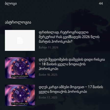
ბლოგი
44
ასტროლოგია
ფრთხილად, რეტროგრადული
მერკურია! რას გვიმზადებს 2026 წლის
მარტის ჰოროსკოპი?
მარტი 11, 2026
დღეს შეცდომების დაშვების დიდი რისკია
– 18 მაისის ყველა ზოდიაქოს
ჰოროსკოპი
მაისი 18, 2025
დღეს კარგი ამბები მოგივათ – 17 მაისის
ყველა ზოდიაქოს ჰოროსკოპი
მაისი 17, 2025