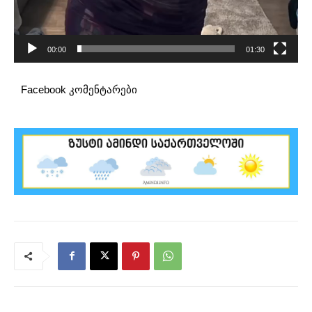
00:00
01:30
Facebook კომენტარები