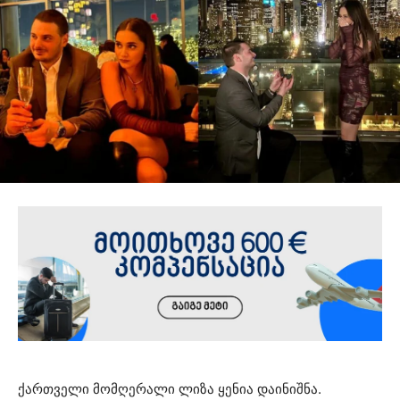
ქართველი მომღერალი ლიზა ყენია დაინიშნა.