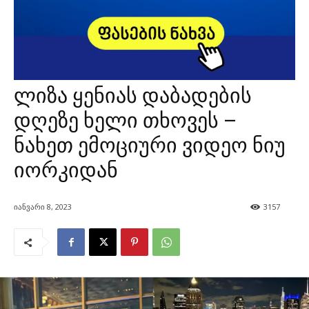
ლიზა ყენიას დაბადების
დღეზე ხელი თხოვეს –
ნახეთ ემოციური ვიდეო ნიუ
იორკიდან
იანვარი 8, 2023
3157