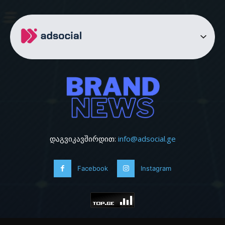
დაგვიკავშირდით:
info@adsocial.ge
Facebook
Instagram