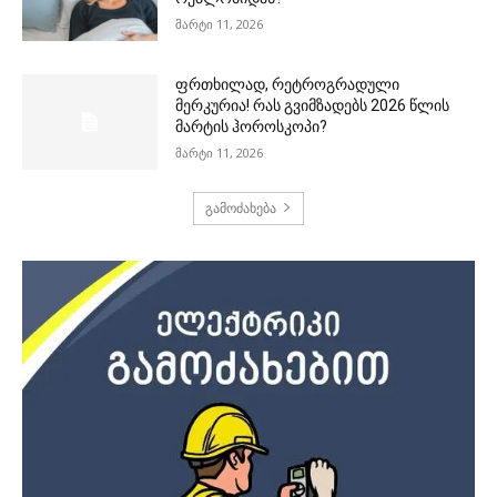
მარტი 11, 2026
ფრთხილად, რეტროგრადული
მერკურია! რას გვიმზადებს 2026 წლის
მარტის ჰოროსკოპი?
მარტი 11, 2026
გამოძახება