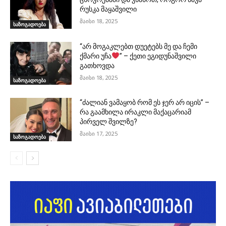
რუსკა მაყაშვილი
მაისი 18, 2025
საზოგადოება
“არ მოგაკლებთ დუეტებს მე და ჩემი
ქმარი უჩა
” – ქეთი ეგიდუნაშვილი
გათხოვდა
მაისი 18, 2025
საზოგადოება
“ძალიან ვამაყობ რომ ეს ჯერ არ იცის” –
რა გაამხილა ირაკლი მაქაცარიამ
პირველ შვილზე?
მაისი 17, 2025
საზოგადოება