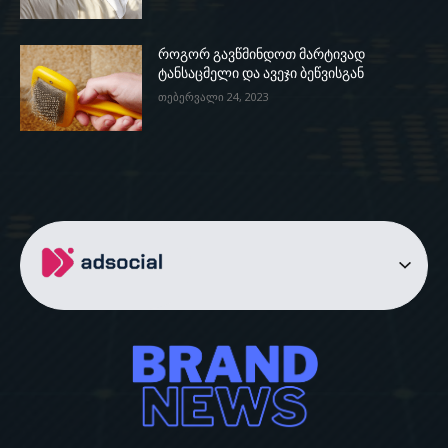
როგორ გავწმინდოთ მარტივად
ტანსაცმელი და ავეჯი ბეწვისგან
თებერვალი 24, 2023