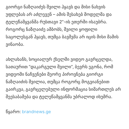
გიორგი ნაზღაიძეს შვილი ჰყავს და მისი ნახვის
უფლებას არ აძლევენ – ამის შესახებ მოდელმა და
ტელეწამყვანმა რუსთავი 2“-ის ეთერში ისაუბრა.
როგორც ნაზღაიძე ამბობს, შვილი ყოფილი
საცოლესგან ჰყავს, თუმცა ბავშვმა არ იცის მისი მამის
ვინაობა.
ახლახანს, სოციალურ ქსელში ვიდეო გავრცელდა,
სათაურით “დაკარგული შვილი”, ბევრს ეგონა, რომ
ვიდეოში ნაჩვენები მეორე პიროვნება გიორგი
ნაზღაიძის შვილია, თუმცა როგორც მოგვიანებით
გაირკვა, გავრცელებული ინფორმაცია სიმართლეს არ
შეესაბამება და ტელეწამყვანმა უბრალოდ იხუმრა.
წყარო:
brandnews.ge