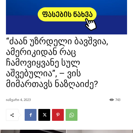
“ძაან უზრდელი ბავშვია,
ამერიკიდან რაც
ჩამოვიყვანე სულ
აშვებულია”, – ვის
მიმართავს ნაზღაიძე?
იანვარი 4, 2023
743