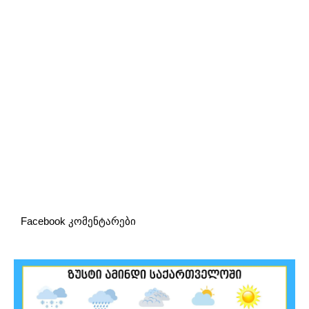
Facebook კომენტარები