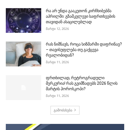
რა არ უნდა გააკეთონ კირჩხიბებმა
აპრილში: გზამკვლევი საფრთხეების
თავიდან ასაცილებლად
მარტი 12, 2026
რას ნიშნავს, როცა სიზმარში დაფრინავ?
– თავისუფლება თუ გაქცევა
რეალობიდან?
მარტი 11, 2026
ფრთხილად, რეტროგრადული
მერკურია! რას გვიმზადებს 2026 წლის
მარტის ჰოროსკოპი?
მარტი 11, 2026
გამოძახება