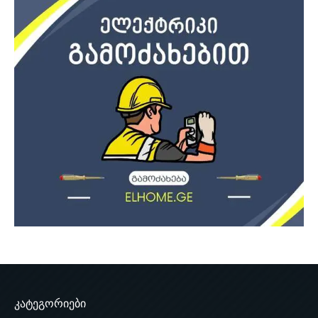
კატეგორიები