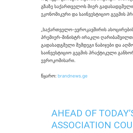
გზაზე საქართველოს მიერ გადასადგმელი
ეკონომიკური და საინვესტიციო გეგმის პ
„საქართველო-ევროკავშირის ასოცირები
პრემიერ-მინისტრ ირაკლი ღარიბაშვილთა
გადასადგმელი შემდეგი ნაბიჯები და აღ
საინვესტიციო გეგმის პრაქტიკული განხო
ევროკომისარი.
წყარო:
brandnews.ge
AHEAD OF TODAY’
ASSOCIATION COU