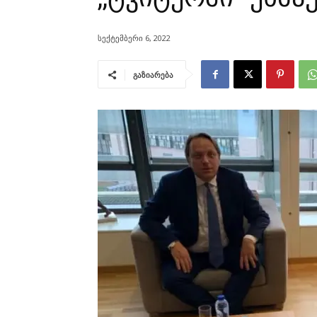
სექტემბერი 6, 2022
გაზიარება