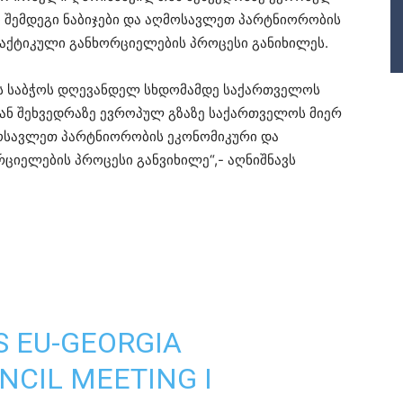
 შემდეგი ნაბიჯები და აღმოსავლეთ პარტნიორობის
რაქტიკული განხორციელების პროცესი განიხილეს.
ს საბჭოს დღევანდელ სხდომამდე საქართველოს
ნ შეხვედრაზე ევროპულ გზაზე საქართველოს მიერ
მოსავლეთ პარტნიორობის ეკონომიკური და
რციელების პროცესი განვიხილე“,- აღნიშნავს
S EU-GEORGIA
NCIL MEETING I