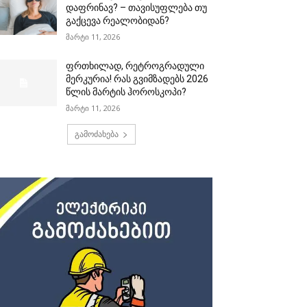
დაფრინავ? – თავისუფლება თუ
გაქცევა რეალობიდან?
მარტი 11, 2026
ფრთხილად, რეტროგრადული
მერკურია! რას გვიმზადებს 2026
წლის მარტის ჰოროსკოპი?
მარტი 11, 2026
გამოძახება