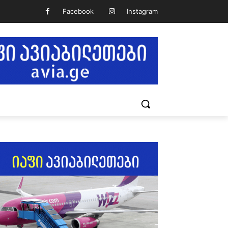
Facebook
Instagram