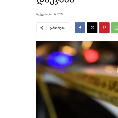
სექტემბერი 6, 2022
გაზიარება