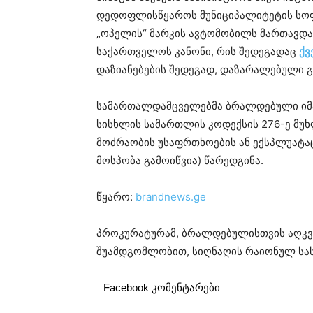
დედოფლისწყაროს მუნიციპალიტეტის სო
„ოპელის“ მარკის ავტომობილს მართავდა,
საქართველოს კანონი, რის შედეგადაც
ქვ
დაზიანებების შედეგად, დაზარალებული 
სამართალდამცველებმა ბრალდებული იმა
სისხლის სამართლის კოდექსის 276-ე მუ
მოძრაობის უსაფრთხოების ან ექსპლუატაც
მოსპობა გამოიწვია) წარედგინა.
წყარო:
brandnews.ge
პროკურატურამ, ბრალდებულისთვის აღკვე
შუამდგომლობით, სიღნაღის რაიონულ სა
Facebook კომენტარები