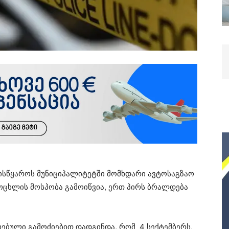
წყაროს მუნიციპალიტეტში მომხდარი ავტოსაგზაო
ცოცხლის მოსპობა გამოიწვია, ერთ პირს ბრალდება
რებული გამოძიებით დადგინდა, რომ 4 სექტემბერს,