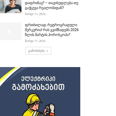
დაფრინავ? – თავისუფლება თუ
გაქცევა რეალობიდან?
მარტი 11, 2026
ფრთხილად, რეტროგრადული
მერკურია! რას გვიმზადებს 2026
წლის მარტის ჰოროსკოპი?
მარტი 11, 2026
გამოძახება