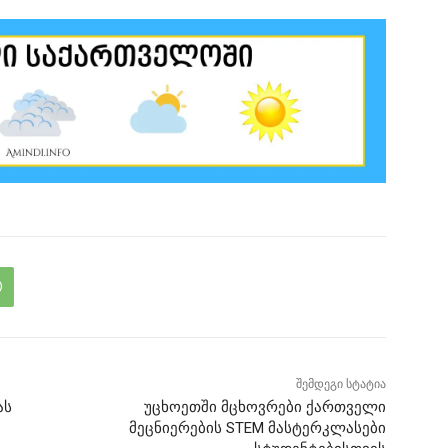
შემდეგი სტატია
ას
უცხოეთში მცხოვრები ქართველი
მეცნიერების STEM მასტერკლასები