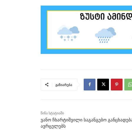
გაზიარება
წინა სტატიაში
ვანო ჩხარტიშვილი საგანგებო განცხადებ
ავრცელებს