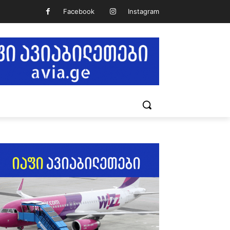
Facebook
Instagram