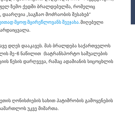
ფელ ზემო ქედში ბრალდებულმა, რომელიც
 დაარღვია „საგზაო მოძრაობის შესახებ“
ეითად მყოფ მცირეწლოვანს შეეჯახა.
მიღებული
გარდაიცვალა.
ვე დღეს დააკავეს. მას ბრალდება საქართველოს
ხლის მე-6 ნაწილით (სატრანსპორტო საშუალების
იის წესის დარღვევა, რამაც ადამიანის სიცოცხლის
თის ღონისძიების სახით პატიმრობის გამოყენების
სამართლოს უკვე მიმართა.