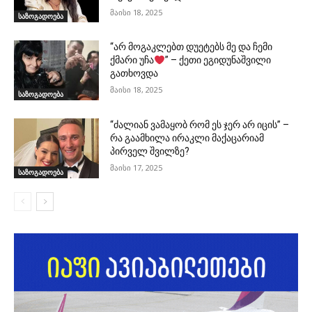
მაისი 18, 2025
საზოგადოება
“არ მოგაკლებთ დუეტებს მე და ჩემი
ქმარი უჩა
” – ქეთი ეგიდუნაშვილი
გათხოვდა
მაისი 18, 2025
საზოგადოება
“ძალიან ვამაყობ რომ ეს ჯერ არ იცის” –
რა გაამხილა ირაკლი მაქაცარიამ
პირველ შვილზე?
მაისი 17, 2025
საზოგადოება