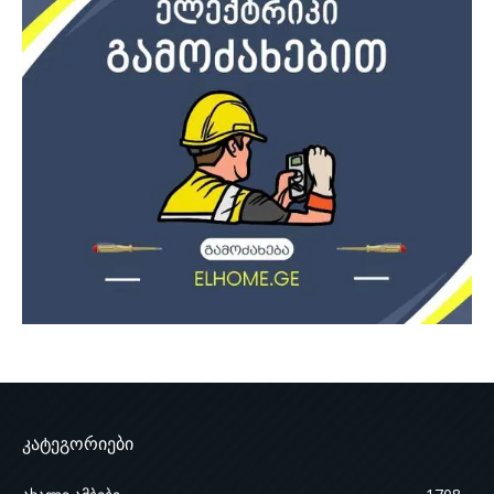
კატეგორიები