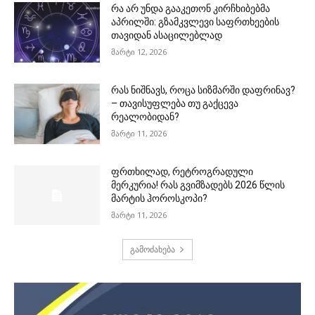
რა არ უნდა გააკეთონ კირჩხიბებმა
აპრილში: გზამკვლევი საფრთხეების
თავიდან ასაცილებლად
მარტი 12, 2026
რას ნიშნავს, როცა სიზმარში დაფრინავ?
– თავისუფლება თუ გაქცევა
რეალობიდან?
მარტი 11, 2026
ფრთხილად, რეტროგრადული
მერკურია! რას გვიმზადებს 2026 წლის
მარტის ჰოროსკოპი?
მარტი 11, 2026
გამოძახება