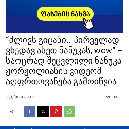
“ძლივს გიცანი… პირველად
ვხედავ ასეთ ნანუკას, wow“ –
საოცრად შეცვლილი ნანუკა
ჟორჟოლიანის ვიდეომ
აღფრთოვანება გამოიწვია
დეკემბერი 7, 2022
110