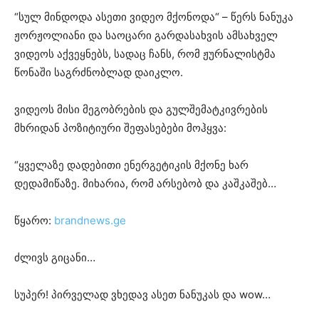
“სულ მინდოდა ასეთი ვიდეო მქონოდა“ – წერს ნანუკა
ჟორჟოლიანი და საოცარი გარდასახვის ამსახველ
ვიდეოს აქვეყნებს, სადაც ჩანს, რომ ჟურნალისტმა
წონაში საგრძნობლად დაიკლო.
ვიდეოს მისი მეგობრების და გულშემატკივრების
მხრიდან პოზიტიური შეფასებები მოჰყვა:
“ყველაზე დადებითი ენერგეტიკის მქონე ხარ
დედამიწაზე. მიხარია, რომ არსებობ და კაშკაშებ…
წყარო:
brandnews.ge
ძლივს გიცანი…
სუპერ! პირველად ვხედავ ასეთ ნანუკას და wow…