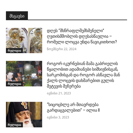
მსგავსი
დღეს “მსწრაფლშემსმენელი”
ღვთისმშობლის დღესასწაულია –
რომელი ლოცვა უნდა წავიკითხოთ?
ნოემბერი 22, 2024
რელიგია
როგორ იკურნებიან მამა გაბრიელის
წყალობით ადამიანები სიმსივნისგან,
სარკომისგან და როგორ ასწავლა მან
ქალს ლოცვის დახმარებით გულის
რელიგია
შეტევის შეჩერება
ივნისი 21, 2023
“სიცოცხლე არ მთავრდება
გარდაცვალებით” – ილია II
ივნისი 3, 2023
რელიგია