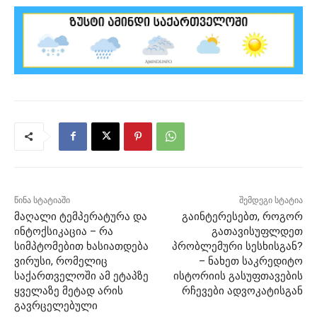
წინა სტატიაში
შემდეგი სტატია
მაღალი ტემპერატურა და
გაინტერესებთ, როგორ
ინტოქსიკაცია – რა
გათავისუფლდეთ
სიმპტომებით ხასიათდება
პრობლემური სესხისგან?
ვირუსი, რომელიც
– ნახეთ საკრედიტო
საქართველოში ამ ეტაპზე
ისტორიის გასუფთავების
ყველაზე მეტად არის
რჩევები ადვოკატისგან
გავრცელებული