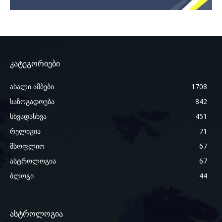
კატეგორიები
ახალი ამბები
1708
საზოგადოება
842
სხვადასხვა
451
რელიგია
71
მსოფლიო
67
ასტროლოგია
67
ბლოგი
44
ასტროლოგია