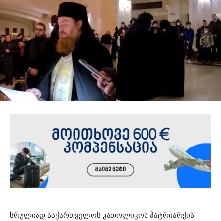
სრულიად საქართველოს კათოლიკოს პატრიარქის