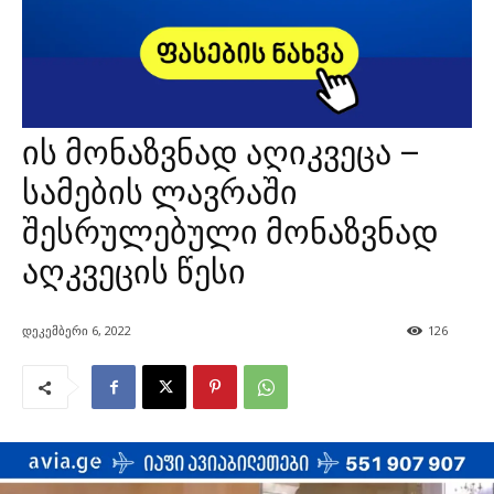
ის მონაზვნად აღიკვეცა –
სამების ლავრაში
შესრულებული მონაზვნად
აღკვეცის წესი
დეკემბერი 6, 2022
126