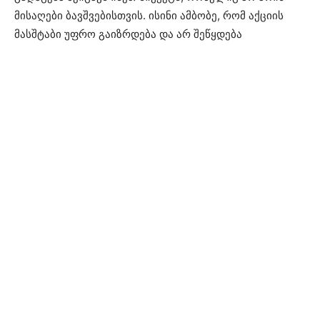
მისაღები ბავშვებისთვის. ისინი ამბობე, რომ აქციის
მასშტაბი უფრო გაიზრდება და არ შეწყდება