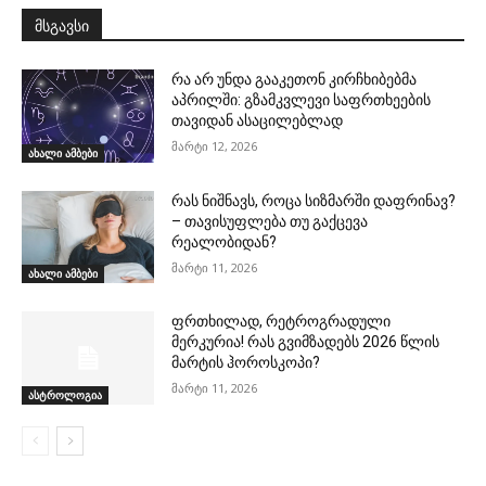
მსგავსი
რა არ უნდა გააკეთონ კირჩხიბებმა
აპრილში: გზამკვლევი საფრთხეების
თავიდან ასაცილებლად
მარტი 12, 2026
ახალი ამბები
რას ნიშნავს, როცა სიზმარში დაფრინავ?
– თავისუფლება თუ გაქცევა
რეალობიდან?
მარტი 11, 2026
ახალი ამბები
ფრთხილად, რეტროგრადული
მერკურია! რას გვიმზადებს 2026 წლის
მარტის ჰოროსკოპი?
მარტი 11, 2026
ასტროლოგია