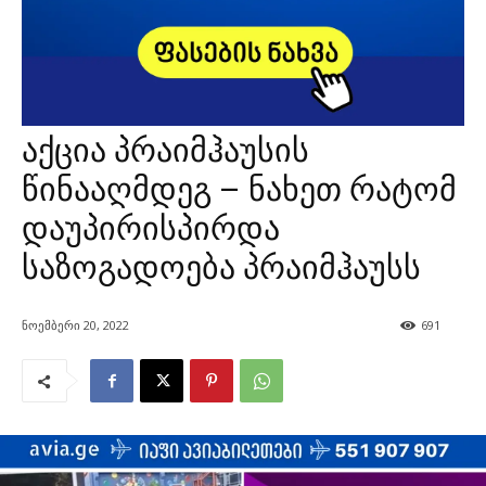
აქცია პრაიმჰაუსის
წინააღმდეგ – ნახეთ რატომ
დაუპირისპირდა
საზოგადოება პრაიმჰაუსს
ნოემბერი 20, 2022
691