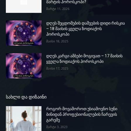
მარტის ჰოროსკოპი?
მარტი 11, 2026
დღეს შეცდომების დაშვების დიდი რისკია
– 18 მაისის ყველა ზოდიაქოს
ჰოროსკოპი
მაისი 18, 2025
დღეს კარგი ამბები მოგივათ – 17 მაისის
ყველა ზოდიაქოს ჰოროსკოპი
მაისი 17, 2025
სახლი და დიზაინი
როგორ მოვაშოროთ უსიამოვნო სუნი
ბინიდან პროფესიონალების ჩარევის
გარეშე
მარტი 3, 2023