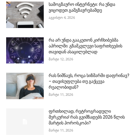
სამოგზაურო ინტერნეტი: რა უნდა
ვიცოდეთ გამგზავრებამდე
აგვისტო 4, 2026
რა არ უნდა გააკეთონ კირჩხიბებმა
აპრილში: გზამკვლევი საფრთხეების
თავიდან ასაცილებლად
მარტი 12, 2026
რას ნიშნავს, როცა სიზმარში დაფრინავ?
– თავისუფლება თუ გაქცევა
რეალობიდან?
მარტი 11, 2026
ფრთხილად, რეტროგრადული
მერკურია! რას გვიმზადებს 2026 წლის
მარტის ჰოროსკოპი?
მარტი 11, 2026