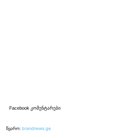
Facebook კომენტარები
წყარო:
brandnews.ge