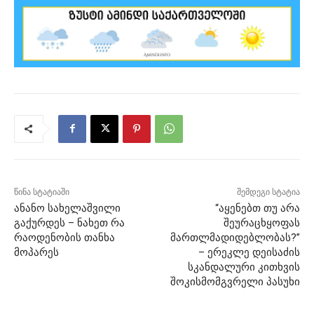
წინა სტატიაში
შემდეგი სტატია
ანანო სახელაშვილი
“აყენებთ თუ არა
გაქურდეს – ნახეთ რა
შეურაცხყოფას
რაოდენობის თანხა
მართლმადიდებლობას?”
მოპარეს
– ერეკლე დეისაძის
სკანდალური კითხვის
შოკისმომგვრელი პასუხი