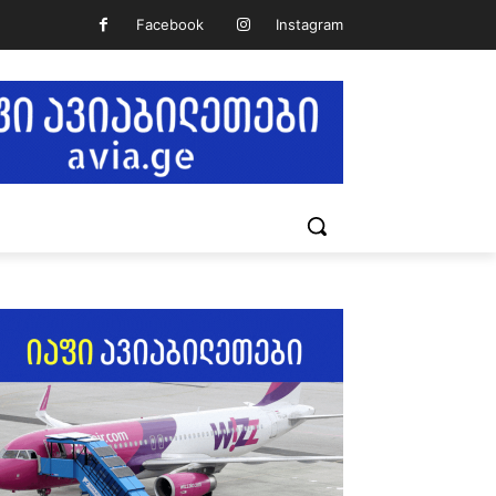
Facebook
Instagram