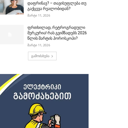
დაფრინავ? – თავისუფლება თუ
გაქცევა რეალობიდან?
მარტი 11, 2026
ფრთხილად, რეტროგრადული
მერკურია! რას გვიმზადებს 2026
წლის მარტის ჰოროსკოპი?
მარტი 11, 2026
გამოძახება