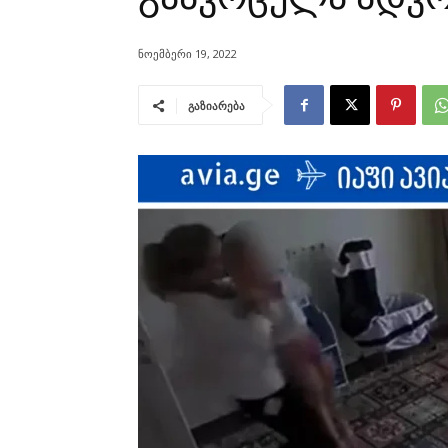
ნოემბერი 19, 2022
გაზიარება