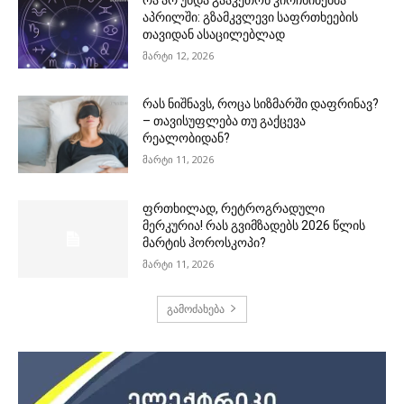
აპრილში: გზამკვლევი საფრთხეების
თავიდან ასაცილებლად
მარტი 12, 2026
რას ნიშნავს, როცა სიზმარში დაფრინავ?
– თავისუფლება თუ გაქცევა
რეალობიდან?
მარტი 11, 2026
ფრთხილად, რეტროგრადული
მერკურია! რას გვიმზადებს 2026 წლის
მარტის ჰოროსკოპი?
მარტი 11, 2026
გამოძახება