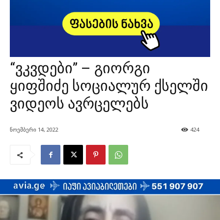
“ვკვდები” – გიორგი
ყიფშიძე სოციალურ ქსელში
ვიდეოს ავრცელებს
ნოემბერი 14, 2022
424