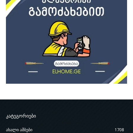
კატეგორიები
ახალი ამბები
1708