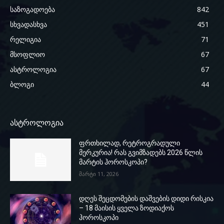
საზოგადოება
842
სხვადასხვა
451
რელიგია
71
მსოფლიო
67
ასტროლოგია
67
ბლოგი
44
ასტროლოგია
ფრთხილად, რეტროგრადული
მერკურია! რას გვიმზადებს 2026 წლის
მარტის ჰოროსკოპი?
მარტი 11, 2026
დღეს შეცდომების დაშვების დიდი რისკია
– 18 მაისის ყველა ზოდიაქოს
ჰოროსკოპი