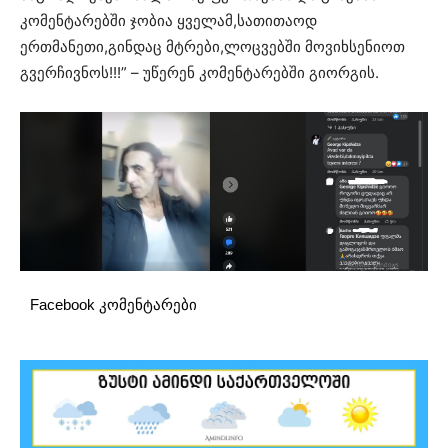
კომენტარებში ჯობია ყველამ,სათითაოდ
ერთმანეთი,გინდაც მტრები,ლოცვებში მოვიხსენიოთ
გვერჩივნოს!!!” – უწერენ კომენტარებში გიორგის.
Facebook კომენტარები