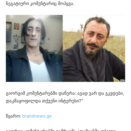
ნეგატიური კომენტარიც მოჰყვა.
გიორგიმ კომენტარებში დაწერა: ავად ვარ და ვკვდები,
დაკმაყოფილდა თქვენი ინტერესი?”
წყარო:
brandnews.ge