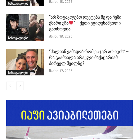
მაისი 18, 2025
საზოგადოება
“არ მოგაკლებთ დუეტებს მე და ჩემი
ქმარი უჩა
” – ქეთი ეგიდუნაშვილი
გათხოვდა
მაისი 18, 2025
საზოგადოება
“ძალიან ვამაყობ რომ ეს ჯერ არ იცის” –
რა გაამხილა ირაკლი მაქაცარიამ
პირველ შვილზე?
მაისი 17, 2025
საზოგადოება