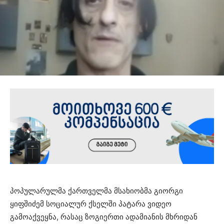
პოპულარულმა ქართველმა მსახიობმა გიორგი
ყიფშიძემ სოციალურ ქსელში პატარა ვიდეო
გამოაქვეყნა, რასაც ზოგიერთი ადამიანის მხრიდან