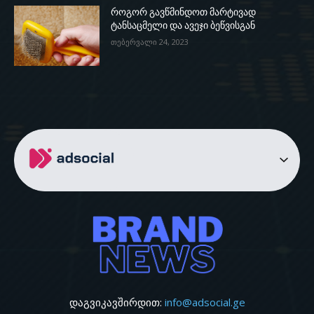
როგორ გავწმინდოთ მარტივად
ტანსაცმელი და ავეჯი ბეწვისგან
თებერვალი 24, 2023
დაგვიკავშირდით:
info@adsocial.ge