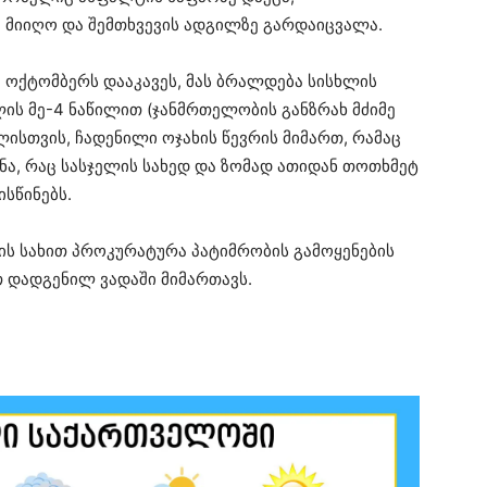
ა მიიღო და შემთხვევის ადგილზე გარდაიცვალა.
ოქტომბერს დააკავეს, მას ბრალდება სისხლის
ლის მე-4 ნაწილით (ჯანმრთელობის განზრახ მძიმე
ისთვის, ჩადენილი ოჯახის წევრის მიმართ, რამაც
ნა, რაც სასჯელის სახედ და ზომად ათიდან თოთხმეტ
სწინებს.
ს სახით პროკურატურა პატიმრობის გამოყენების
 დადგენილ ვადაში მიმართავს.