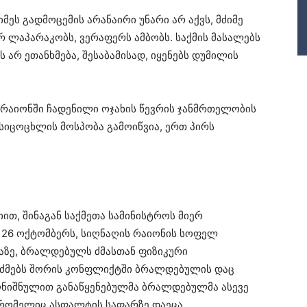
მეს გადმოცემის არანაირი უნარი არ აქვს, მძიმე
ერ ლაპარაკობს, ვერაფერს ამბობს. საქმის მასალებს
 არ ეთანხმება, შესაბამისად, იყენებს დუმილის
რაიონში ჩადენილი ოჯახის წევრის ჯანმრთელობის
ც სიცოცხლის მოსპობა გამოიწვია, ერთ პირს
თ, შინაგან საქმეთა სამინისტროს მიერ
 26 ოქტომბერს, სიღნაღის რაიონის სოფელ
აზე, ბრალდებულს ძმასთან ფიზიკური
, ძმებს შორის კონფლიქტში ბრალდებულის დაც
ღნიშნულით განაწყენებულმა ბრალდებულმა ასევე
, რომელიც ასფალტის საფარზე დაეცა,