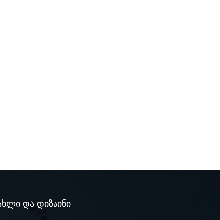
ახლი და დიზაინი