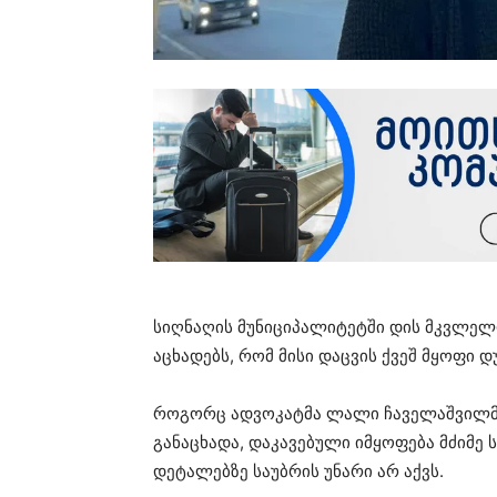
სიღნაღის მუნიციპალიტეტში დის მკვლელო
აცხადებს, რომ მისი დაცვის ქვეშ მყოფი 
როგორც ადვოკატმა ლალი ჩაველაშვილმა
განაცხადა, დაკავებული იმყოფება მძიმე
დეტალებზე საუბრის უნარი არ აქვს.