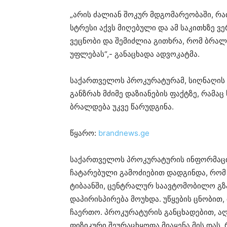
„არის ძალიან შოკურ მდგომარეობაში, რაი
სტრესი აქვს მიღებული და ამ საკითხზე ვ
ვეცნობი და შემიძლია გითხრა, რომ ბრალს
უფლებას“,- განაცხადა ადვოკატმა.
საქართველოს პროკურატურამ, სიღნაღის 
განზრახ მძიმე დაზიანების ფაქტზე, რამა
ბრალდება უკვე წარუდგინა.
წყარო:
brandnews.ge
საქართველოს პროკურატურის ინფორმაციი
ჩატარებული გამოძიებით დადგინდა, რომ
ტიბაანში, ცენტრალურ საავტომობილო გზ
დაპირისპირება მოუხდა. უწყების ცნობით
ჩაერთო. პროკურატურის განცხადებით, ა
ფიზიკური შეურაცხყოფა მიაყენა მის დას