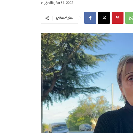
ოქტომბერი 31, 2022
გაზიარება