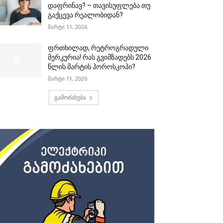
დაფრინავ? – თავისუფლება თუ
გაქცევა რეალობიდან?
მარტი 11, 2026
ფრთხილად, რეტროგრადული
მერკურია! რას გვიმზადებს 2026
წლის მარტის ჰოროსკოპი?
მარტი 11, 2026
გამოძახება