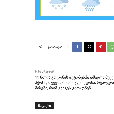
გაზიარება
წინა სტატიაში
11 წლის გოგონას ავტობუსში იმხელა მუც
ჰქონდა, ყველას ორსული ეგონა, რეალურ
მიზეზი, რომ გაიგეს გაოცდნენ…
მსგავსი