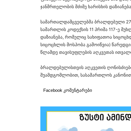
ჯანმრთელობის მძიმე ხარისხის დაზიანებ
სამართალდამცველებმა ბრალდებული 27 
სამართლის კოდექსის 11 პრიმა 117-ე მუხ
დაზიანება, რომელიც სახიფათოა სიცოცხლ
სიცოცხლის მოსპობა გამოიწვია) წარედგი
წლამდე თავისუფლების აღკვეთას ითვალი
ბრალდებულისთვის აღკვეთის ღონისძიები
შუამდგომლობით, სასამართლოს კანონით
Facebook კომენტარები