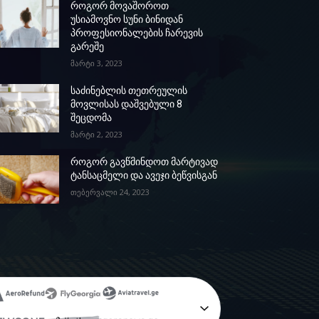
როგორ მოვაშოროთ
უსიამოვნო სუნი ბინიდან
პროფესიონალების ჩარევის
გარეშე
მარტი 3, 2023
საძინებლის თეთრეულის
მოვლისას დაშვებული 8
შეცდომა
მარტი 2, 2023
როგორ გავწმინდოთ მარტივად
ტანსაცმელი და ავეჯი ბეწვისგან
თებერვალი 24, 2023