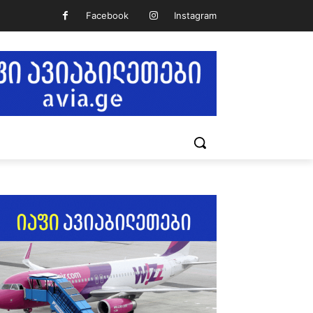
Facebook
Instagram