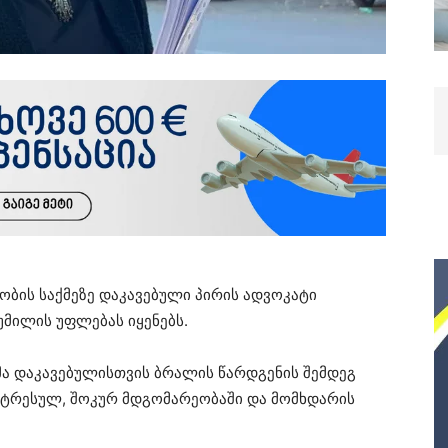
ბის საქმეზე დაკავებული პირის ადვოკატი
დუმილის უფლებას იყენებს.
 დაკავებულისთვის ბრალის წარდგენის შემდეგ
 სტრესულ, შოკურ მდგომარეობაში და მომხდარის