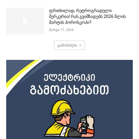
ფრთხილად, რეტროგრადული
მერკურია! რას გვიმზადებს 2026 წლის
მარტის ჰოროსკოპი?
მარტი 11, 2026
გამოძახება