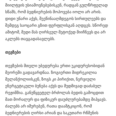
მიილტვის უსიამოვნებებისკენ, რადგან გულწრფელად
სწამს, რომ ბედნიერების მოპოვება იოლი არ არის.
დიდი უნარი აქვს, შეეწინააღმდეგოს სირთულეებს და
შემდეგ საოცარი გზით ფერფლისგან აღდგეს. სწორედ
ამიტომ, მედი მას ღირსეულ მეტოქედ მიიჩნევს და არ
აკლებს თავგადასავლებს.
თევზები
თევზების მთელი უბედურება ერთი უკიდურესობიდან
მეორეში გადავარდნაა. ზოგიერთი მიდრეკილია
მელანქოლიისკენ, ზოგს კი პირიქით, ნერვიული
ენერგეტიკული ბუნება აქვს და მუდმივად დაძაბულ
რეჟიმშია. განუწყვეტელ ბრძოლას ბედის გამოცდით
მათ მორალურ და ფიზიკურ დაუძლურებამდე მიჰყავს.
ძალებს არ იშურებენ, რათა დაამტკიცონ, რომ
ბედნიერების ღირსი არიან და საკუთარი რწმენის