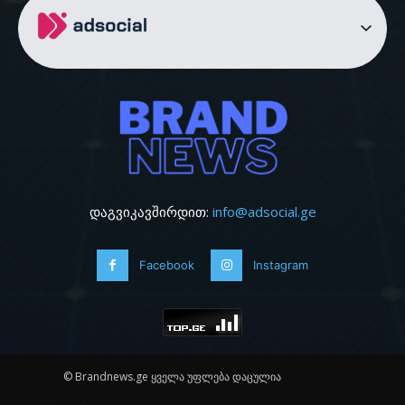
დაგვიკავშირდით:
info@adsocial.ge
Facebook
Instagram
© Brandnews.ge ყველა უფლება დაცულია