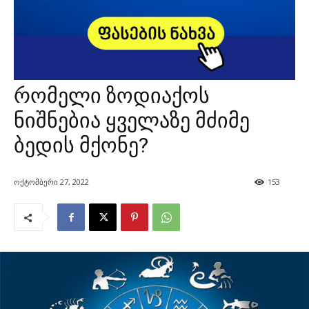
რომელი ზოდიაქოს
ნიშნებია ყველაზე მძიმე
ბედის მქონე?
ოქტომბერი 27, 2022
153