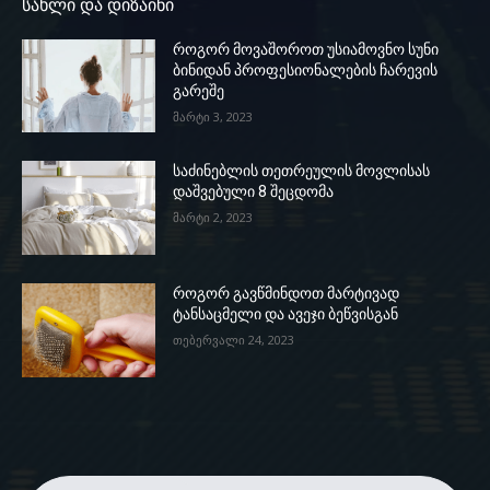
სახლი და დიზაინი
როგორ მოვაშოროთ უსიამოვნო სუნი
ბინიდან პროფესიონალების ჩარევის
გარეშე
მარტი 3, 2023
საძინებლის თეთრეულის მოვლისას
დაშვებული 8 შეცდომა
მარტი 2, 2023
როგორ გავწმინდოთ მარტივად
ტანსაცმელი და ავეჯი ბეწვისგან
თებერვალი 24, 2023