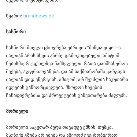
წყარო:
brandnews.ge
სასწორი
სასწორი მთელი ცხოვრება ებრძვის ”მინდა ვიყო”-ს.
ძალიან არის სხვის აზრზე დამოკიდებული, ამიტომ
ნებისმიერ ტყუილზეა წამსვლელი, რათა დაიმსახუროს
შექება, აღფრთოვანება. და ამ საქმიანობაში კარგავს
ძალიან დიდ ენერგიას, ამიტომ, არ შეუძლია საკუთარი
იდეების განხორციელება. მხოდოს სხვების
ჩანაფიქრებისა და პროექტების განვითარება ძალუძს.
მორიელი
მორიელი საკუთარ ბედს თავადვე ქმნის. თუმცა,
მსუბუქი გზებს არ ეძებს და ამიტომ ქვეცნობიერად