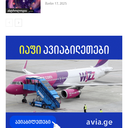
მაისი 17, 2025
ასტროლოგია