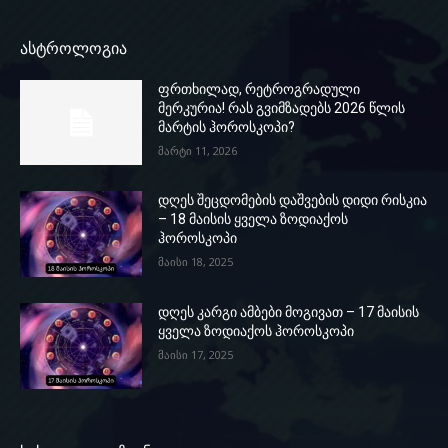
ასტროლოგია
ფრთხილად, რეტროგრადული
მერკურია! რას გვიმზადებს 2026 წლის
მარტის ჰოროსკოპი?
მარტი 11, 2026
დღეს შეცდომების დაშვების დიდი რისკია
– 18 მაისის ყველა ზოდიაქოს
ჰოროსკოპი
მაისი 18, 2025
დღეს კარგი ამბები მოგივათ – 17 მაისის
ყველა ზოდიაქოს ჰოროსკოპი
მაისი 17, 2025