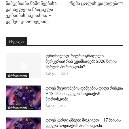
წამგებიანი წამოწყებისა…
“ჩემი ცოლის დაქალები”?
დასავლეთი ჩაიციკლა
უკრაინის საკითხით –
დემურ გიორხელიძე
მსგავსი
ფრთხილად, რეტროგრადული
მერკურია! რას გვიმზადებს 2026 წლის
მარტის ჰოროსკოპი?
მარტი 11, 2026
ასტროლოგია
დღეს შეცდომების დაშვების დიდი რისკია
– 18 მაისის ყველა ზოდიაქოს
ჰოროსკოპი
მაისი 18, 2025
ასტროლოგია
დღეს კარგი ამბები მოგივათ – 17 მაისის
ყველა ზოდიაქოს ჰოროსკოპი