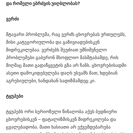
და რომელი ებრძვის უიღბლობას?
ვერძი
მტავარი პრობლემა, რაც ვერძს ცხოვრებას ურთულებს,
მისი კატეგორიულობა და გაზივიადებისკენ
მიდრეკილებაა. ვერძებს შეუძიათ უმნიშვნელო
პრობლემები გაბერონ მსოფლიო მასშტაბამდე, რის
მიღმაც მათი გადაწყვეტის გზა არ ჩანს. ცხოვრებისადმი
ასეთი დამოკიდებულება დაღს უსვამს მათ, ხდებიან
აგრესიულები, ხანდახან სადიზმამდეც კი.
ტყუპები
ტყუპებს ორი სერიოზული წინაღობა აქვს ბედნიერი
ცხოვრებისკენ – ფატალიზმისკენ მიდრეკილება და
ცვალებადობა. მათი ხასიათი არ ექვემდებარება