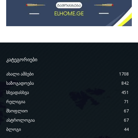
კატეგორიები
ახალი ამბები
1708
საზოგადოება
842
სხვადასხვა
451
რელიგია
71
მსოფლიო
67
ასტროლოგია
67
ბლოგი
44