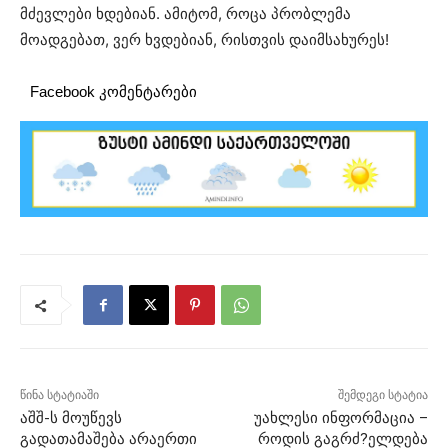
მძევლები ხდებიან. ამიტომ, როცა პრობლემა
მოადგებათ, ვერ ხვდებიან, რისთვის დაიმსახურეს!
Facebook კომენტარები
წინა სტატიაში
შემდეგი სტატია
აშშ-ს მოუწევს
უახლესი ინფორმაცია –
გადათამაშება არაერთი
როდის გაგრძ?ელდება