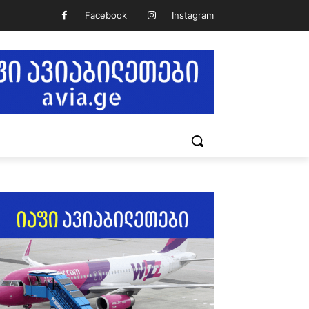
Facebook
Instagram