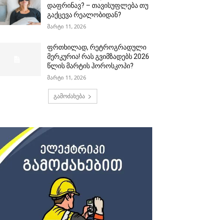
დაფრინავ? – თავისუფლება თუ
გაქცევა რეალობიდან?
მარტი 11, 2026
ფრთხილად, რეტროგრადული
მერკურია! რას გვიმზადებს 2026
წლის მარტის ჰოროსკოპი?
მარტი 11, 2026
გამოძახება