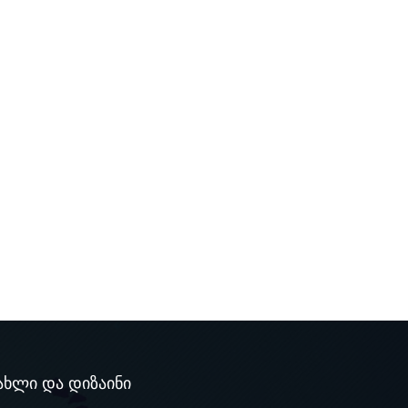
ახლი და დიზაინი