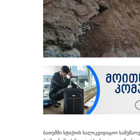
ბათუმში სტიქიის სალიკვიდაციო სამუშაოე