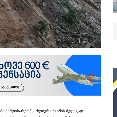
ბი მიმდინარეობს. ძლიერი წვიმის შედეგად