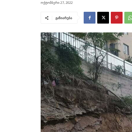
ოქტომბერი 27, 2022
გაზიარება