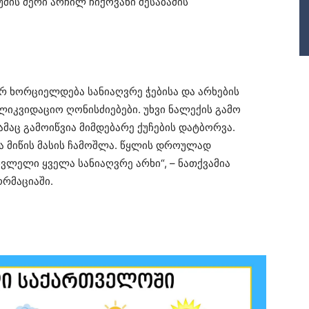
მის მერი არჩილ ჩიქოვანი შესაბამის
ერ ხორციელდება სანიაღვრე ჭებისა და არხების
ალიკვიდაციო ღონისძიებები. უხვი ნალექის გამო
მაც გამოიწვია მიმდებარე ქუჩების დატბორვა.
 მიწის მასის ჩამოშლა. წყლის დროულად
სვლელი ყველა სანიაღვრე არხი“, – ნათქვამია
რმაციაში.