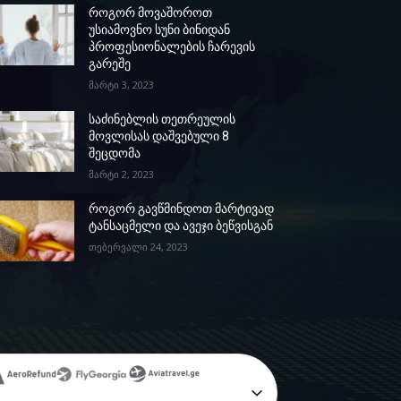
როგორ მოვაშოროთ
უსიამოვნო სუნი ბინიდან
პროფესიონალების ჩარევის
გარეშე
მარტი 3, 2023
საძინებლის თეთრეულის
მოვლისას დაშვებული 8
შეცდომა
მარტი 2, 2023
როგორ გავწმინდოთ მარტივად
ტანსაცმელი და ავეჯი ბეწვისგან
თებერვალი 24, 2023