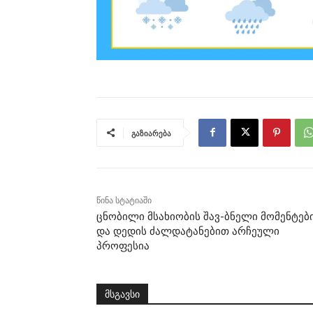
გაზიარება
წინა სტატიაში
ცნობილი მსახიობის შავ-ბნელი მომენტებ
და დედის ძალდატანებით არჩეული
პროფესია
მსგავსი