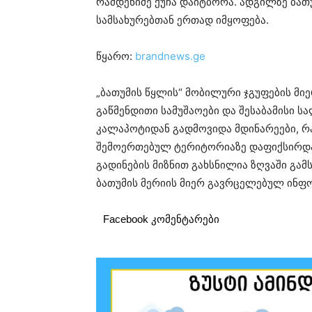
რამდენიმე ქუჩა დაიტბორა. ადგილზე ბათუ
სამსახურებთან ერთად იმყოფება.
წყარო:
brandnews.ge
„ბათუმის წყლის“ მობილური ჯგუფების მი
გაწმენდითი სამუშაოები და შესაბამისი ს
კალაპოტიდან გადმოვიდა მდინარეები, რა
შემოერთებულ ტერიტორიაზე დაფიქსირდა
გადინების მიზნით გახსნილია ზღვაში გამ
ბათუმის მერიის მიერ გავრცელებულ ინფო
Facebook კომენტარები