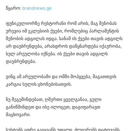
წყარო:
brandnews.ge
ფუნიკულიორზე რესტორანი რომ არის, მაგ შენობას
ურევია იმ ეკლესიის ქვები, რომლებიც პარლამენტის
შენობის ადგილას იდგა. სანამ ის ქვები თავის ადგილს
არ დაუბრუნდება, არასდროს დაწყნარდება იქაურობა,
სულ არეულობა იქნება. ის ქვები თავის ადგილს
დაუბრუნდება.
ვინც ამ არეულობაში და ომში მოჰყვება, მაგათთვის
კარგია სულის ცხონებისათვის.
ნუ შეგეშინდებათ, ღმერთი ყველგანაა, გული
განიწმინდეთ და ისე ილოცეთ, დაგიფარავთ
მაცხოვარი.
სუსტებს ადრე გაიყვანს უფალი, ძლიერებს დატოვებს,