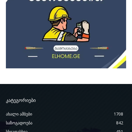
კატეგორიები
ახალი ამბები
1708
საზოგადოება
842
სხვადასხვა
451