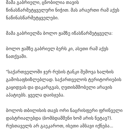
მამა გაბრიელი, ცნობილია თავის
წინასწარმეტყველური ნიჭით. მას არაერთი რამ აქვს
ნაწინასწარმეტყველები.
მამა გაბრიელმა ბოლო ჟამზე იწასწარმეტყველა:
ბოლო ჟამზე გაბრიელ ბერს კი, ასეთი რამ აქვს
ნათქვამი.
“საქართველოში ჯერ რუსის ტანკი შემოვა ხალხის
გამოსაფხიზლებლად. საქართველოს ტერიტორიების
გაყიდვას და დაკარგვას, ღვთისმშობელი არავის
აპატიებს. ყველა დაისჯება.
ბოლოს თბილისის თავს ორი ნაცრისფერი ფრინველი
დასტრიალებდა (ბომბდამშენი ხომ არის ნეტავ?).
რუსთაველს არ გაეკაროთ, ისეთი ამბავი იქნება…