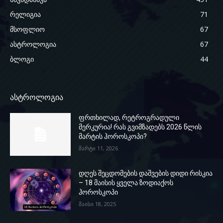
რელიგია
71
მსოფლიო
67
ასტროლოგია
67
ბლოგი
44
ასტროლოგია
ფრთხილად, რეტროგრადული
მერკურია! რას გვიმზადებს 2026 წლის
მარტის ჰოროსკოპი?
მარტი 11, 2026
დღეს შეცდომების დაშვების დიდი რისკია
– 18 მაისის ყველა ზოდიაქოს
ჰოროსკოპი
მაისი 18, 2025