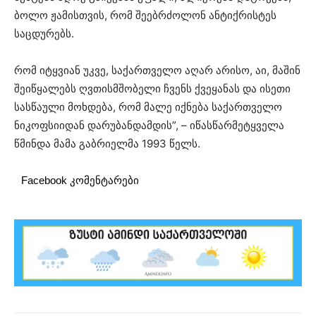
ბოლო ჟამისთვის, რომ შეებრძოლონ ანტიქრისტეს
საცდურებს.
რომ იტყვიან უკვე, საქართველო აღარ არისო, აი, მაშინ
შეიწყალებს ღვთისმშობელი ჩვენს ქვეყანას და ისეთი
სასწაული მოხდება, რომ მალე იქნება საქართველო
ნიკოფსიიდან დარუბანდამდის”, – იწასწარმეტყველა
წმინდა მამა გაბრიელმა 1993 წელს.
Facebook კომენტარები