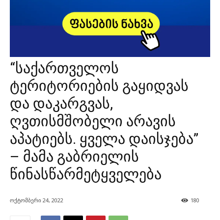
“საქართველოს
ტერიტორიების გაყიდვას
და დაკარგვას,
ღვთისმშობელი არავის
აპატიებს. ყველა დაისჯება”
– მამა გაბრიელის
წინასწარმეტყველება
ოქტომბერი 24, 2022
180