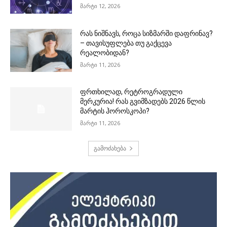
მარტი 12, 2026
რას ნიშნავს, როცა სიზმარში დაფრინავ?
– თავისუფლება თუ გაქცევა
რეალობიდან?
მარტი 11, 2026
ფრთხილად, რეტროგრადული
მერკურია! რას გვიმზადებს 2026 წლის
მარტის ჰოროსკოპი?
მარტი 11, 2026
გამოძახება