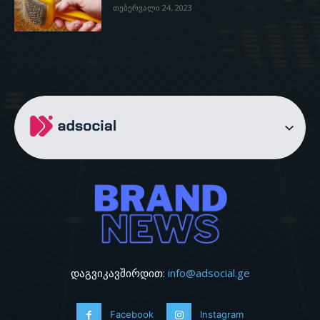
თებერვალი 24, 2023
დაგვიკავშირდით:
info@adsocial.ge
Facebook
Instagram