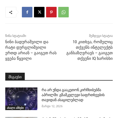
წინა სტატიაში
შემდეგი სტატია
ნინი ბადურაშვილი და
10 კითხვა, რომელიც
რატი დურგლიშვილი
თქვენს ინტელექტს
ერთდ არიან – გაიგეთ რას
განსაზღვრავს – გაიგეთ
ყვება წყვილი
თქვენი IQ ხარისხი
მსგავსი
რა არ უნდა გააკეთონ კირჩხიბებმა
აპრილში: გზამკვლევი საფრთხეების
თავიდან ასაცილებლად
მარტი 12, 2026
ახალი ამბები