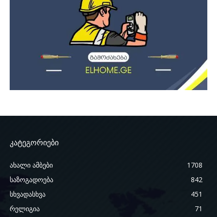
კატეგორიები
ახალი ამბები
1708
საზოგადოება
842
სხვადასხვა
451
რელიგია
71