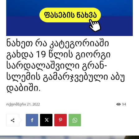
ნახეთ რა კატეგორიაში
გახდა 19 წლის გიორგი
სარდალაშვილი გრან-
სლემის გამარჯვებული აბუ
დაბიში.
ოქტომბერი 21, 2022
94