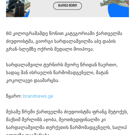
60 კილოგრამამდე წონით კატეგორიაში ქართველმა
ძიუდოისტმა, გიორგი სარდალაშვილმა აბუ დაბის
გრან-სლემზე ოქროს მედალი მოიპოვა.
სარდალაშვილი ტურნირს მეორე წრიდან ჩაერთო,
სადაც მან ისრაელის წარმომადგენელი, მატან
კოკოლაევი დაამარცხა.
წყარო:
brandnews.ge
მესამე წრეში ქართველმა ძიუდოისტმა ფრანგ მეტოქეს,
მაქსიმ მერლინს აჯობა, მეოთხედფინალში კი
სარდალაშვილმა თურქეთის წარმომადგენელს, სალიჰ