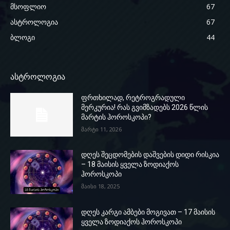
მსოფლიო
67
ასტროლოგია
67
ბლოგი
44
ასტროლოგია
ფრთხილად, რეტროგრადული
მერკურია! რას გვიმზადებს 2026 წლის
მარტის ჰოროსკოპი?
მარტი 11, 2026
დღეს შეცდომების დაშვების დიდი რისკია
– 18 მაისის ყველა ზოდიაქოს
ჰოროსკოპი
მაისი 18, 2025
დღეს კარგი ამბები მოგივათ – 17 მაისის
ყველა ზოდიაქოს ჰოროსკოპი