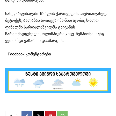
ილდიზი დაამარცხა.
ნახევარფინალში 19 წლის ქართველმა აზერბაიჯანელ
მეტოქეს, ბალაბაი აღაიევს იპონით აჯობა, ხოლო
ფინალში სარდალაშვილმა ტაივანის
წარმომადგენელი, ოლიმპიური ვიცე-ჩემპიონი, იუნგ
ვეი იანგი ვაზარით დაამარცხა.
Facebook კომენტარები