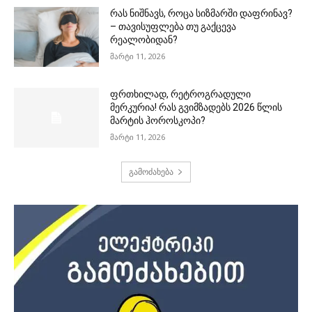
რას ნიშნავს, როცა სიზმარში დაფრინავ?
– თავისუფლება თუ გაქცევა
რეალობიდან?
მარტი 11, 2026
ფრთხილად, რეტროგრადული
მერკურია! რას გვიმზადებს 2026 წლის
მარტის ჰოროსკოპი?
მარტი 11, 2026
გამოძახება