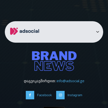
დაგვიკავშირდით:
info@adsocial.ge
Facebook
Instagram