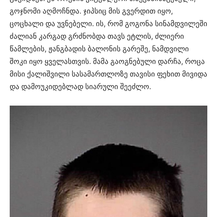
გოჯნომი აღმოჩნდა. ჯიპსიც მის გვერდით იყო,
ცოცხალი და უვნებელი. ის, რომ გოგონა სინამდვილეში
ძალიან კარგად გრძნობდა თავს ეტლის, ძლიერი
წამლების, ჟანგბადის ბალონის გარეშე, ნამდვილი
შოკი იყო ყველასთვის. მამა გაოგნებული დარჩა, როცა
მისი ქალიშვილი სასამართლოზე თავისი ფეხით მივიდა
და დამოუკიდებლად სიარული შეეძლო.