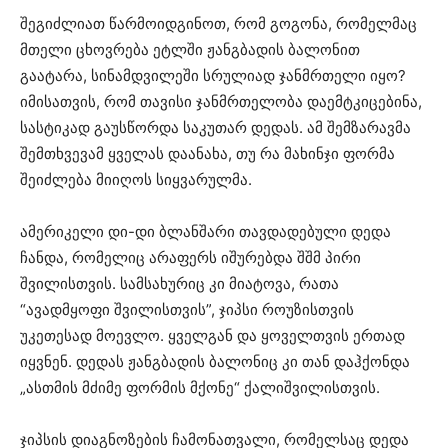
შეგიძლიათ წარმოიდგინოთ, რომ გოგონა, რომელმაც
მთელი ცხოვრება ეტლში ჟანგბადის ბალონით
გაატარა, სინამდვილეში სრულიად ჯანმრთელი იყო?
იმისათვის, რომ თავისი ჯანმრთელობა დაემტკიცებინა,
სასტიკად გაუსწორდა საკუთარ დედას. ამ შემზარავმა
შემთხვევამ ყველას დაანახა, თუ რა მახინჯი ფორმა
შეიძლება მიიღოს სიყვარულმა.
ამერიკელი დი-დი ბლანშარი თავდადებული დედა
ჩანდა, რომელიც არაფერს იშურებდა შშმ პირი
შვილისთვის. სამსახურიც კი მიატოვა, რათა
“ავადმყოფი შვილისთვის”, ჯიპსი როუზისთვის
უკეთესად მოევლო. ყველგან და ყოველთვის ერთად
იყვნენ. დედას ჟანგბადის ბალონიც კი თან დაჰქონდა
„ასთმის მძიმე ფორმის მქონე“ ქალიშვილისთვის.
ჯიპსის დიაგნოზების ჩამონათვალი, რომელსაც დედა