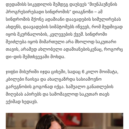
დედამისს სიკვდილის შემდეგ დაუსვეს “მიუნჰაუზენის
პროგრესირებადი სინდრომის” დიაგნოზი – ამ
სინდრომის მქონე ადამიანი დაავადების სიმულირებას
ახდენს, დაავადების სიმპტომებს იწვევს, რომ მუდმივად
იყოს მკურნალობის, კვლევების ქვეშ. სინდრომი
შეიძლება იყოს მიმართული არა მხოლოდ საკუთარი
თავის, არამედ ახლობელი ადამიანებისკენაც, როგორც
დი-დის შემთხვევაში მოხდა.
ჯიფსი მისურიში იჯდა ციხეში, სადაც 6 კილო მოიმატა,
კბილები ჩაისვა და ახალგაზრდა სასიამოვნო
გარეგნობის გოგონად იქცა. საშუალო განათლების
მიღებას აპირებს და სამომავლოდ საკუთარ თავს
ექიმად ხედავს.