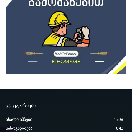
კატეგორიები
ახალი ამბები
1708
საზოგადოება
842