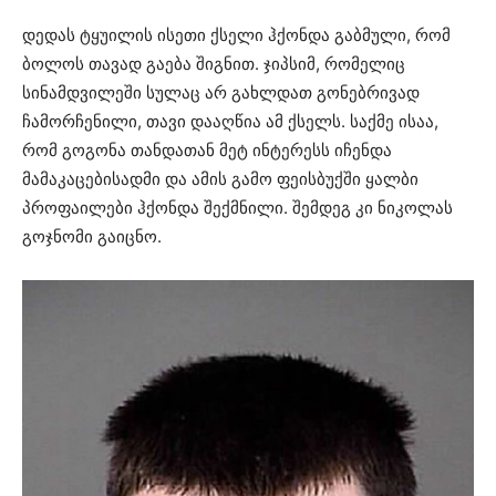
დედას ტყუილის ისეთი ქსელი ჰქონდა გაბმული, რომ
ბოლოს თავად გაება შიგნით. ჯიპსიმ, რომელიც
სინამდვილეში სულაც არ გახლდათ გონებრივად
ჩამორჩენილი, თავი დააღწია ამ ქსელს. საქმე ისაა,
რომ გოგონა თანდათან მეტ ინტერესს იჩენდა
მამაკაცებისადმი და ამის გამო ფეისბუქში ყალბი
პროფაილები ჰქონდა შექმნილი. შემდეგ კი ნიკოლას
გოჯნომი გაიცნო.