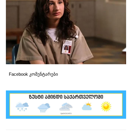
Facebook კომენტარები