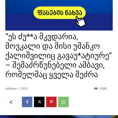
“ეს ძუ**ა მკვდარია,
მოვკალი და მისი უმანკო
ქალიშვილიც გავაუ*ატიურე”
– შემაძრწუნებელი ამბავი,
რომელმაც ყველა შეძრა
აპრილი 1, 2025
15590