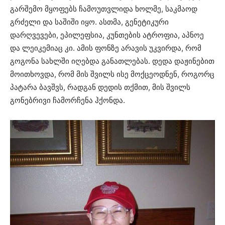
გარშემო მყოფებს ჩამოუთვლიდა ხოლმე, საკმაოდ
გრძელი და საშიში იყო. ასთმა, გენეტიკური
დარღვევები, ეპილეფსია, კუნთების ატროფია, აპნოე
და ლეიკემიაც კი. ამის ფონზე არავის უკვირდა, რომ
გოგონა სახლში იღებდა განათლებას. დედა დაჟინებით
მოითხოვდა, რომ მის შვილს ისე მოქცეოდნენ, როგორც
პატარა ბავშვს, რადგან დედის თქმით, მის შვილს
გონებრივი ჩამორჩენა ჰქონდა.