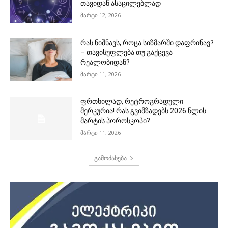
თავიდან ასაცილებლად
მარტი 12, 2026
რას ნიშნავს, როცა სიზმარში დაფრინავ?
– თავისუფლება თუ გაქცევა
რეალობიდან?
მარტი 11, 2026
ფრთხილად, რეტროგრადული
მერკურია! რას გვიმზადებს 2026 წლის
მარტის ჰოროსკოპი?
მარტი 11, 2026
გამოძახება