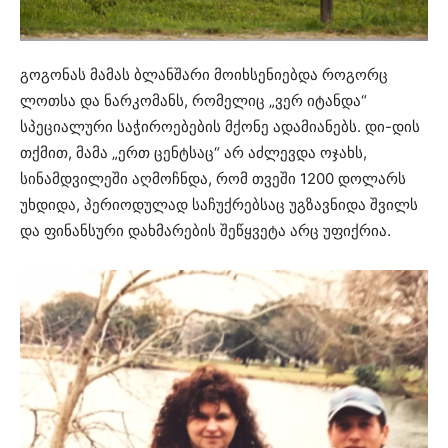
გოგონას მამას ბლანშარი მოიხსენიებდა როგორც
ლოთსა და ნარკომანს, რომელიც „ვერ იტანდა“
სპეციალური საჭიროებების მქონე ადამიანებს. დი-დის
თქმით, მამა „ერთ ცენტსაც“ არ აძლევდა ოჯახს,
სინამდვილეში აღმოჩნდა, რომ თვეში 1200 დოლარს
უხდიდა, პერიოდულად საჩუქრებსაც უგზავნიდა შვილს
და ფინანსური დახმარების შეწყვეტა არც უფიქრია.