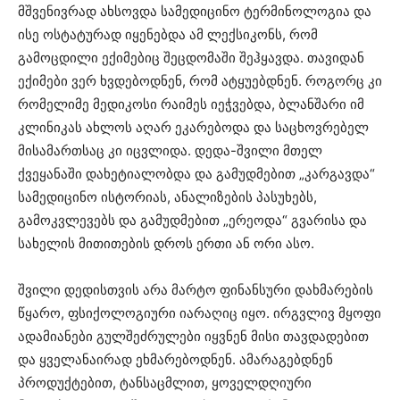
მშვენივრად ახსოვდა სამედიცინო ტერმინოლოგია და
ისე ოსტატურად იყენებდა ამ ლექსიკონს, რომ
გამოცდილი ექიმებიც შეცდომაში შეჰყავდა. თავიდან
ექიმები ვერ ხვდებოდნენ, რომ ატყუებდნენ. როგორც კი
რომელიმე მედიკოსი რაიმეს იეჭვებდა, ბლანშარი იმ
კლინიკას ახლოს აღარ ეკარებოდა და საცხოვრებელ
მისამართსაც კი იცვლიდა. დედა-შვილი მთელ
ქვეყანაში დახეტიალობდა და გამუდმებით „კარგავდა“
სამედიცინო ისტორიას, ანალიზების პასუხებს,
გამოკვლევებს და გამუდმებით „ერეოდა“ გვარისა და
სახელის მითითების დროს ერთი ან ორი ასო.
შვილი დედისთვის არა მარტო ფინანსური დახმარების
წყარო, ფსიქოლოგიური იარაღიც იყო. ირგვლივ მყოფი
ადამიანები გულშეძრულები იყვნენ მისი თავდადებით
და ყველანაირად ეხმარებოდნენ. ამარაგებდნენ
პროდუქტებით, ტანსაცმლით, ყოველდღიური