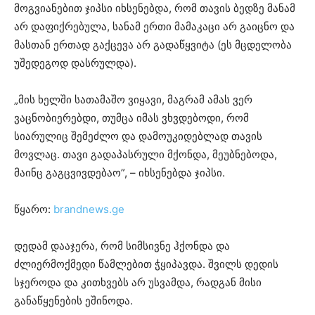
მოგვიანებით ჯიპსი იხსენებდა, რომ თავის ბედზე მანამ
არ დაფიქრებულა, სანამ ერთი მამაკაცი არ გაიცნო და
მასთან ერთად გაქცევა არ გადაწყვიტა (ეს მცდელობა
უშედეგოდ დასრულდა).
„მის ხელში სათამაშო ვიყავი, მაგრამ ამას ვერ
ვაცნობიერებდი, თუმცა იმას ვხვდებოდი, რომ
სიარულიც შემეძლო და დამოუკიდებლად თავის
მოვლაც. თავი გადაპასრული მქონდა, მეუბნებოდა,
მაინც გაგცვივდებაო”, – იხსენებდა ჯიპსი.
წყარო:
brandnews.ge
დედამ დააჯერა, რომ სიმსივნე ჰქონდა და
ძლიერმოქმედი წამლებით ჭყიპავდა. შვილს დედის
სჯეროდა და კითხვებს არ უსვამდა, რადგან მისი
განაწყენების ეშინოდა.