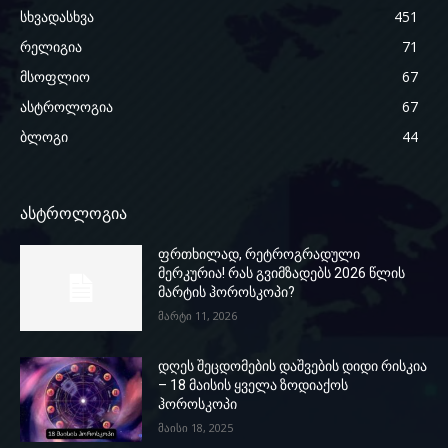
სხვადასხვა
451
რელიგია
71
მსოფლიო
67
ასტროლოგია
67
ბლოგი
44
ასტროლოგია
ფრთხილად, რეტროგრადული
მერკურია! რას გვიმზადებს 2026 წლის
მარტის ჰოროსკოპი?
მარტი 11, 2026
დღეს შეცდომების დაშვების დიდი რისკია
– 18 მაისის ყველა ზოდიაქოს
ჰოროსკოპი
მაისი 18, 2025