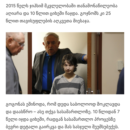
2015 წელს ჯიპსიმ მკვლელობაში თანამონაწილეობა
აღიარა და 10 წლით ციხეში ჩაჯდა. გოჯნომს კი 25
წლით თავისუფლების აღკვეთა მიესაჯა.
გოგონას ეშინოდა, რომ დედა საბოლოოდ მოკლავდა
და დაასწრო – ასე თქვა სასამართლოზე. 10 წლიდან 7
წელი იჯდა ციხეში, რადგან სასამართლო პროცესზე
ბევრი დეტალი გაირკვა და მას სასჯელი შეუმსუბუქეს.