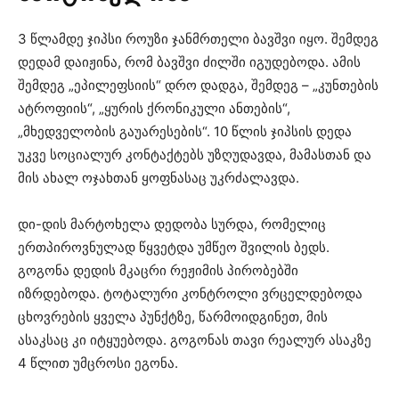
3 წლამდე ჯიპსი როუზი ჯანმრთელი ბავშვი იყო. შემდეგ
დედამ დაიჟინა, რომ ბავშვი ძილში იგუდებოდა. ამის
შემდეგ „ეპილეფსიის“ დრო დადგა, შემდეგ – „კუნთების
ატროფიის“, „ყურის ქრონიკული ანთების“,
„მხედველობის გაუარესების“. 10 წლის ჯიპსის დედა
უკვე სოციალურ კონტაქტებს უზღუდავდა, მამასთან და
მის ახალ ოჯახთან ყოფნასაც უკრძალავდა.
დი-დის მარტოხელა დედობა სურდა, რომელიც
ერთპიროვნულად წყვეტდა უმწეო შვილის ბედს.
გოგონა დედის მკაცრი რეჟიმის პირობებში
იზრდებოდა. ტოტალური კონტროლი ვრცელდებოდა
ცხოვრების ყველა პუნქტზე, წარმოიდგინეთ, მის
ასაკსაც კი იტყუებოდა. გოგონას თავი რეალურ ასაკზე
4 წლით უმცროსი ეგონა.