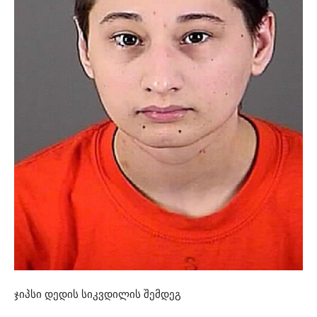
ჯიპსი დედის სიკვდილის შემდეგ