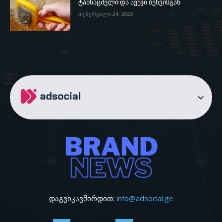
ტანსაცმელი და ავეჯი ბეწვისგან
თებერვალი 24, 2023
დაგვიკავშირდით:
info@adsocial.ge