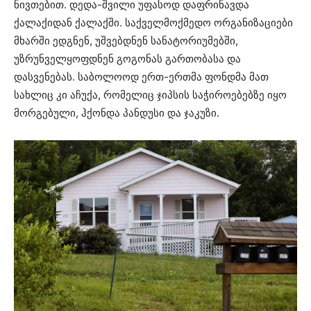
ნივთებით. დედა-შვილი უფასოდ დაფრინავდა
ქალაქიდან ქალაქში. საქველმოქმედო ორგანიზაციები
მხარში ედგნენ, უშვებდნენ სანატორიუმებში,
უზრუნველყოფდნენ გოგონას გართობასა და
დასვენებას. საბოლოოდ ერთ-ერთმა ფონდმა მათ
სახლიც კი აჩუქა, რომელიც ჯიპსის საჭიროებებზე იყო
მორგებული, ჰქონდა პანდუსი და ჯაკუზი.