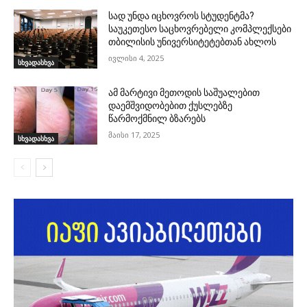
სად უნდა იცხოვროს სტუდენტმა?
საუკეთესო საცხოვრებელი კომპლექსები
თბილისის უნივერსიტეტებთან ახლოს
ივლისი 4, 2025
სხვადასხვა
ამ მარტივი მეთოდის საშუალებით
დაემშვიდობებით ქუსლებზე
წარმოქმნილ ბზარებს
მაისი 17, 2025
სხვადასხვა