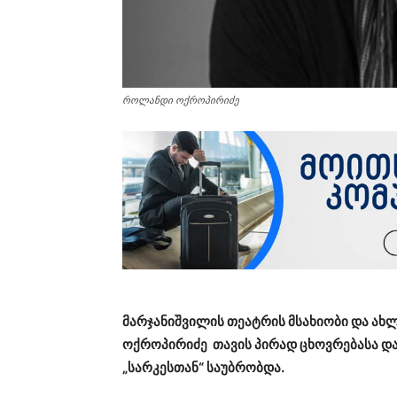
როლანდი ოქროპირიძე
მარჯანიშვილის თეატრის მსახიობი და ახ
ოქროპირიძე თავის პირად ცხოვრებასა 
„სარკესთან“ საუბრობდა.