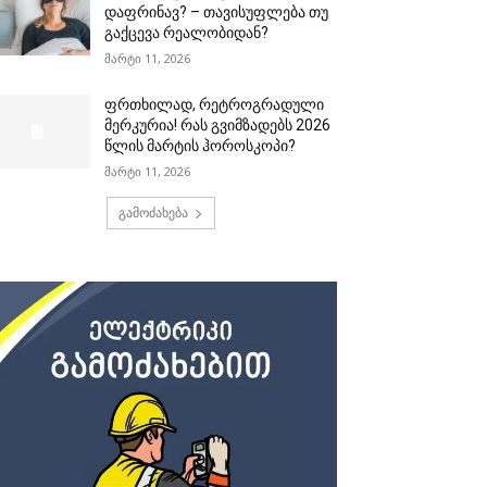
დაფრინავ? – თავისუფლება თუ
გაქცევა რეალობიდან?
მარტი 11, 2026
ფრთხილად, რეტროგრადული
მერკურია! რას გვიმზადებს 2026
წლის მარტის ჰოროსკოპი?
მარტი 11, 2026
გამოძახება