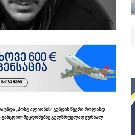
ლა უნდა „პოსტ ალიონის“ გუნდის წევრი როლანდ
და განცდილ შეცდომებზე გულწრფელად ჟურნალ