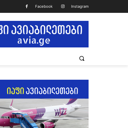
Facebook
Instagram