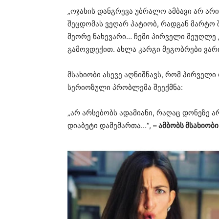
„ოჯახის დანგრევა უბრალო ამბავი არ არის
შეცდომას ვეღარ პატიობ, რადგან მარტო შ
მეორე ნახევარი… ჩემი პირველი მეუღლე კ
გამოვდექით. ახლა კარგი მეგობრები ვართ
მსახიობი ასევე აღნიშნავს, რომ პირველი
სერიოზული პრობლემა შეექმნა:
„არ არსებობს ადამიანი, რაღაც დონეზე ა
დიაბეტი დამემართა…“,
– ამბობს მსახიობი