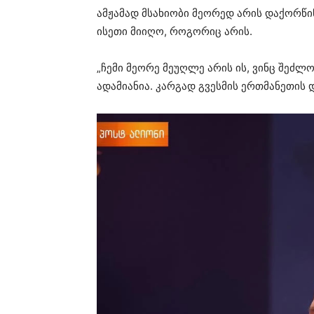
ამჟამად მსახიობი მეორედ არის დაქორწი
ისეთი მიიღო, როგორიც არის.
„ჩემი მეორე მეუღლე არის ის, ვინც შეძლო
ადამიანია. კარგად გვესმის ერთმანეთის