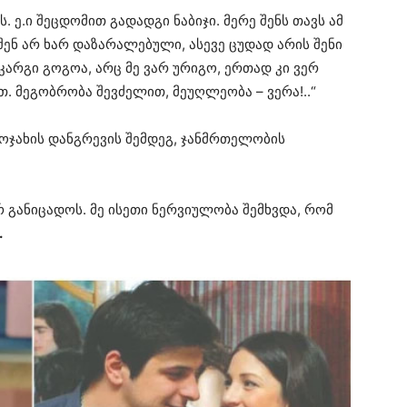
. ე.ი შეცდომით გადადგი ნაბიჯი. მერე შენს თავს ამ
ენ არ ხარ დაზარალებული, ასევე ცუდად არის შენი
არგი გოგოა, არც მე ვარ ურიგო, ერთად კი ვერ
. მეგობრობა შევძელით, მეუღლეობა – ვერა!..“
 ოჯახის დანგრევის შემდეგ, ჯანმრთელობის
რ განიცადოს. მე ისეთი ნერვიულობა შემხვდა, რომ
.