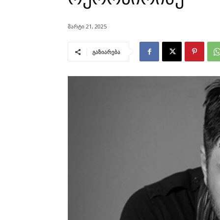
მარტი 21, 2025
გაზიარება