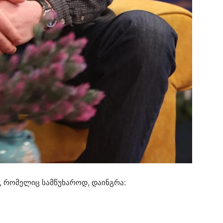
, რომელიც სამწუხაროდ, დაინგრა: