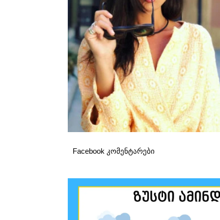
Facebook კომენტარები