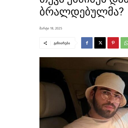
ბრალდებულმა?
მარტი 18, 2025
გაზიარება