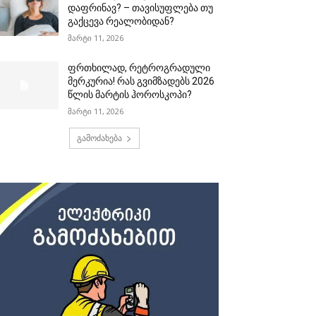
დაფრინავ? – თავისუფლება თუ
გაქცევა რეალობიდან?
მარტი 11, 2026
ფრთხილად, რეტროგრადული
მერკურია! რას გვიმზადებს 2026
წლის მარტის ჰოროსკოპი?
მარტი 11, 2026
გამოძახება