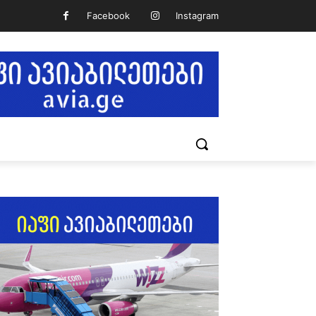
Facebook
Instagram