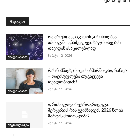
დასაწყისში
მსგავსი
რა არ უნდა გააკეთონ კირჩხიბებმა
აპრილში: გზამკვლევი საფრთხეების
თავიდან ასაცილებლად
მარტი 12, 2026
ახალი ამბები
რას ნიშნავს, როცა სიზმარში დაფრინავ?
– თავისუფლება თუ გაქცევა
რეალობიდან?
მარტი 11, 2026
ახალი ამბები
ფრთხილად, რეტროგრადული
მერკურია! რას გვიმზადებს 2026 წლის
მარტის ჰოროსკოპი?
მარტი 11, 2026
ასტროლოგია