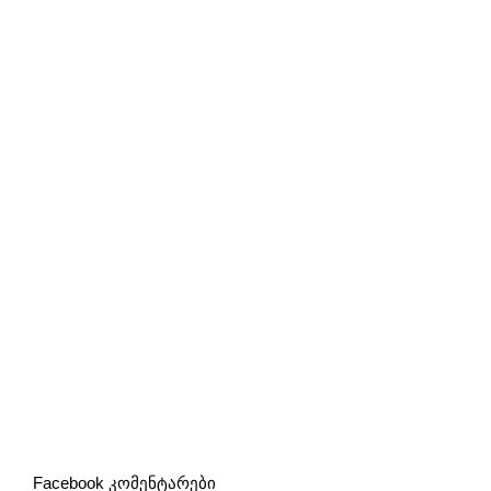
Facebook კომენტარები