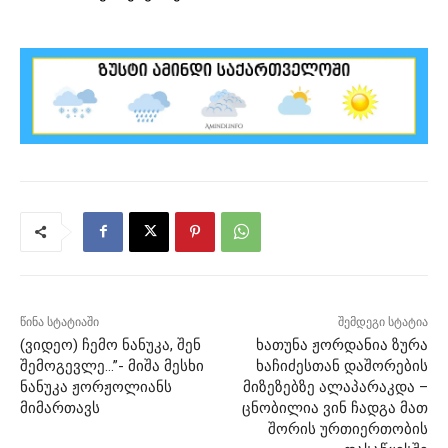
წინა სტატიაში
შემდეგი სტატია
(ვიდეო) ჩემო ნანუკა, შენ
ხათუნა ჟორდანია ზურა
შემოგევლე…”- მიშა მესხი
ხაჩიძესთან დაშორების
ნანუკა ჟორჟოლიანს
მიზეზებზე ალაპარაკდა –
მიმართავს
ცნობილია ვინ ჩადგა მათ
შორის ურთიერთობის