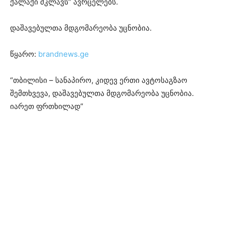
ქალაქი მკლავს” ავრცელებს.
დაშავებულთა მდგომარეობა უცნობია.
წყარო:
brandnews.ge
“თბილისი – სანაპირო, კიდევ ერთი ავტოსაგზაო
შემთხვევა, დაშავებულთა მდგომარეობა უცნობია.
იარეთ ფრთხილად”