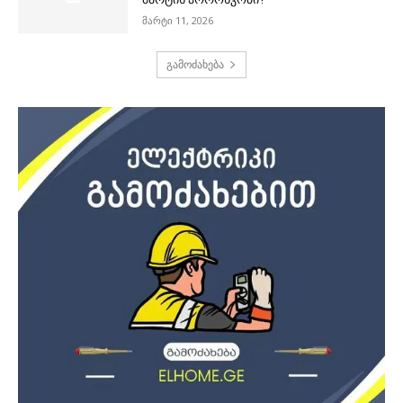
მარტი 11, 2026
გამოძახება