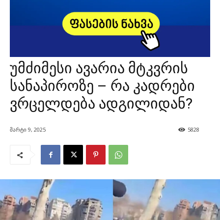
უმძიმესი ავარია მტკვრის
სანაპიროზე – რა კადრები
ვრცელდება ადგილიდან?
მარტი 9, 2025
5828