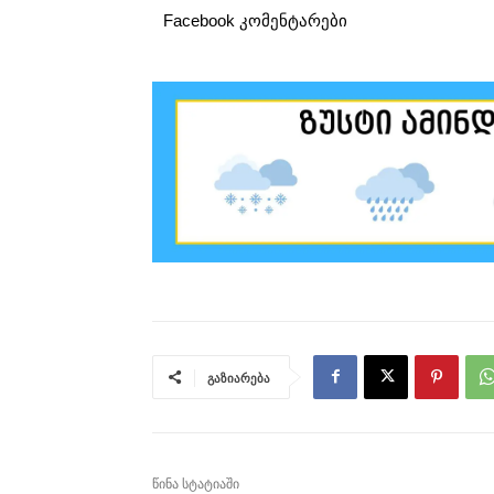
Facebook კომენტარები
გაზიარება
წინა სტატიაში