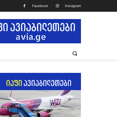
Facebook
Instagram