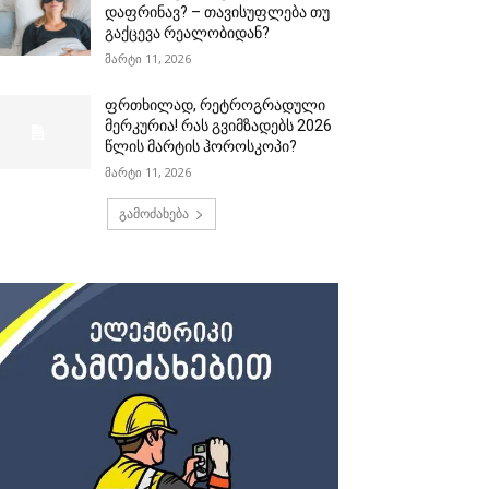
დაფრინავ? – თავისუფლება თუ
გაქცევა რეალობიდან?
მარტი 11, 2026
ფრთხილად, რეტროგრადული
მერკურია! რას გვიმზადებს 2026
წლის მარტის ჰოროსკოპი?
მარტი 11, 2026
გამოძახება