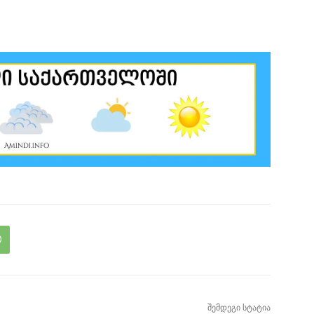
შემდეგი სტატია