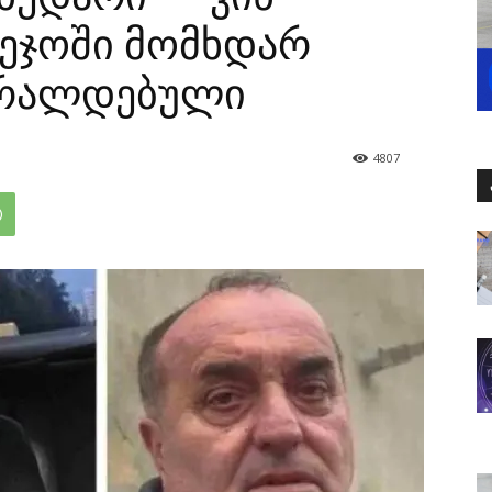
ეჯოში მომხდარ
ბრალდებული
4807