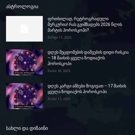
ასტროლოგია
ფრთხილად, რეტროგრადული
მერკურია! რას გვიმზადებს 2026 წლის
მარტის ჰოროსკოპი?
მარტი 11, 2026
დღეს შეცდომების დაშვების დიდი რისკია
– 18 მაისის ყველა ზოდიაქოს
ჰოროსკოპი
მაისი 18, 2025
დღეს კარგი ამბები მოგივათ – 17 მაისის
ყველა ზოდიაქოს ჰოროსკოპი
მაისი 17, 2025
სახლი და დიზაინი