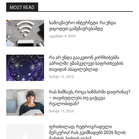
MOST READ
სამოგზაურო ინტერნეტი: რა უნდა
ვიცოდეთ გამგზავრებამდე
აგვისტო 4, 2026
რა არ უნდა გააკეთონ კირჩხიბებმა
აპრილში: გზამკვლევი საფრთხეების
თავიდან ასაცილებლად
მარტი 12, 2026
რას ნიშნავს, როცა სიზმარში დაფრინავ?
– თავისუფლება თუ გაქცევა
რეალობიდან?
მარტი 11, 2026
ფრთხილად, რეტროგრადული
მერკურია! რას გვიმზადებს 2026 წლის
მარტის ჰოროსკოპი?