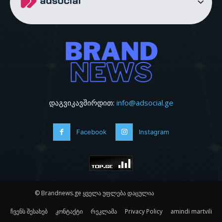
დაგვიკავშირდით:
info@adsocial.ge
Facebook
Instagram
© Brandnews.ge ყველა უფლება დაცულია
ჩვენს შესახებ
კონტაქტი
რეკლამა
Privacy Policy
amindi martvili