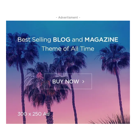
- Advertisment -