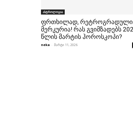
ასტროლოგია
ფრთხილად, რეტროგრადული
მერკურია! რას გვიმზადებს 20
წლის მარტის ჰოროსკოპი?
neka
-
მარტი 11, 2026