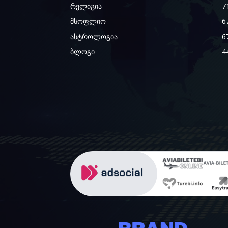
რელიგია
7
მსოფლიო
6
ასტროლოგია
6
ბლოგი
4