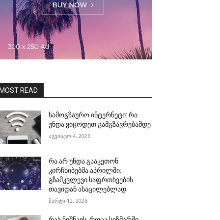
MOST READ
სამოგზაურო ინტერნეტი: რა
უნდა ვიცოდეთ გამგზავრებამდე
აგვისტო 4, 2026
რა არ უნდა გააკეთონ
კირჩხიბებმა აპრილში:
გზამკვლევი საფრთხეების
თავიდან ასაცილებლად
მარტი 12, 2026
რას ნიშნავს, როცა სიზმარში