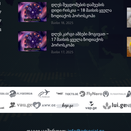
1
დღეს შეცდომების დაშვების
დიდი რისკია – 18 მაისის ყველა
7
ზოდიაქოს ჰოროსკოპი
7
მაისი 18, 2025
4
დღეს კარგი ამბები მოგივათ –
17 მაისის ყველა ზოდიაქოს
ჰოროსკოპი
მაისი 17, 2025