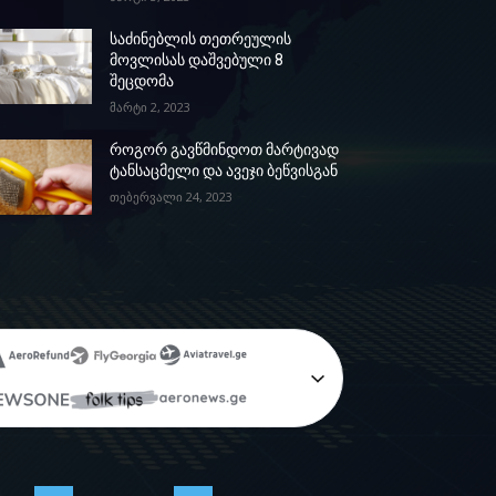
საძინებლის თეთრეულის
მოვლისას დაშვებული 8
შეცდომა
მარტი 2, 2023
როგორ გავწმინდოთ მარტივად
ტანსაცმელი და ავეჯი ბეწვისგან
თებერვალი 24, 2023