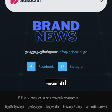
დაგვიკავშირდით:
info@adsocial.ge
Facebook
Instagram
© Brandnews.ge ყველა უფლება დაცულია
ჩვენს შესახებ
კონტაქტი
რეკლამა
Privacy Policy
amindi martvili