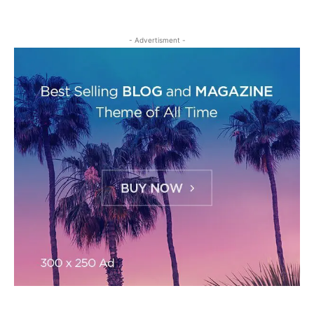
- Advertisment -