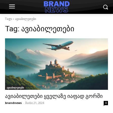
Tags
ავიაბილეთები
Tag:
ავიაბილეთები
ავიაბილეთები
ავიაბილეთები ყველაზე იაფად გორში
brandnews
-
მაისი 21, 2024
0