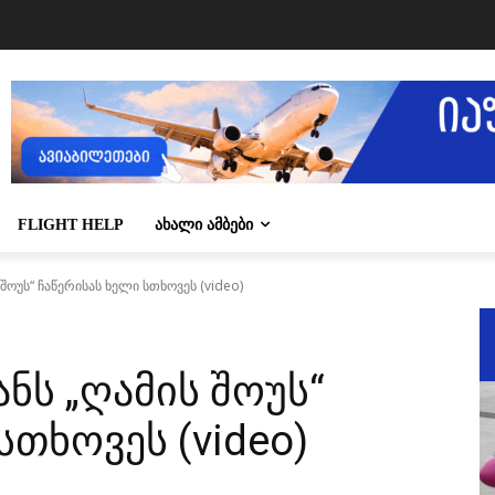
FLIGHT HELP
ᲐᲮᲐᲚᲘ ᲐᲛᲑᲔᲑᲘ
შოუს“ ჩაწერისას ხელი სთხოვეს (video)
ნს „ღამის შოუს“
სთხოვეს (video)