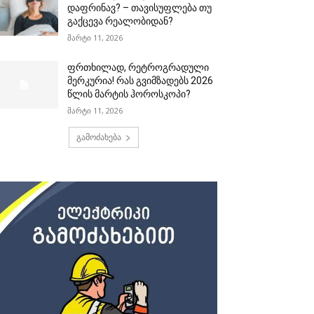
დაფრინავ? – თავისუფლება თუ
გაქცევა რეალობიდან?
მარტი 11, 2026
ფრთხილად, რეტროგრადული
მერკურია! რას გვიმზადებს 2026
წლის მარტის ჰოროსკოპი?
მარტი 11, 2026
გამოძახება