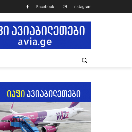
Facebook
Instagram