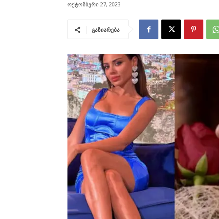
ოქტომბერი 27, 2023
გაზიარება