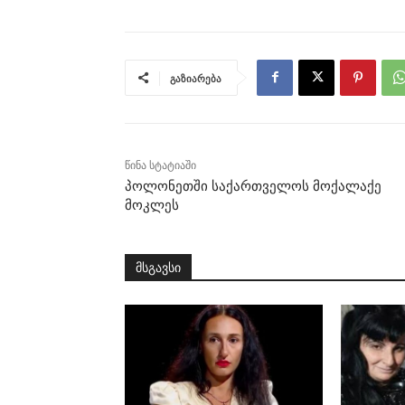
გაზიარება
წინა სტატიაში
პოლონეთში საქართველოს მოქალაქე
მოკლეს
მსგავსი