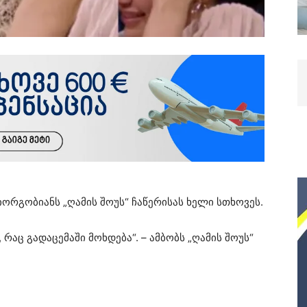
ორგობიანს „ღამის შოუს“ ჩაწერისას ხელი სთხოვეს.
რაც გადაცემაში მოხდება“. – ამბობს „ღამის შოუს“