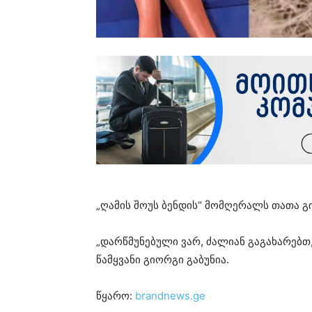
„ღამის შოუს ბენდის“ მომღერალს თათა გი
„დარწმუნებული ვარ, ძალიან გაგახარებთ, 
წამყვანი გიორგი გაბუნია.
წყარო:
brandnews.ge