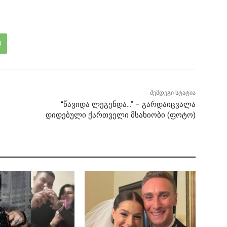
შემდეგი სტატია
“წავიდა ლეგენდა…” – გარდაიცვალა
დიდებული ქართველი მსახიობი (ფოტო)