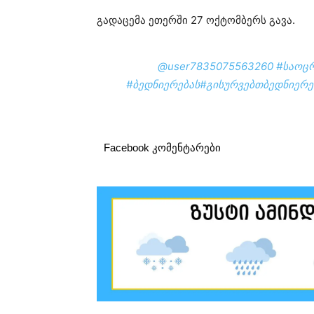
გადაცემა ეთერში 27 ოქტომბერს გავა.
@user7835075563260
#საოცრ
#ბედნიერებას
#გისურვებთბედნიერე
Facebook კომენტარები