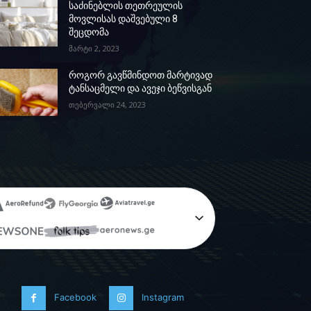
საძინებლის თეთრეულის
მოვლისას დაშვებული 8
შეცდომა
მარტი 2, 2023
როგორ გავწმინდოთ მარტივად
ტანსაცმელი და ავეჯი ბეწვისგან
თებერვალი 24, 2023
Facebook
Instagram