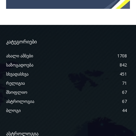
კატეგორიები
ახალი ამბები
1708
საზოგადოება
842
სხვადასხვა
451
რელიგია
71
მსოფლიო
67
ასტროლოგია
67
ბლოგი
44
ასტროლოგია