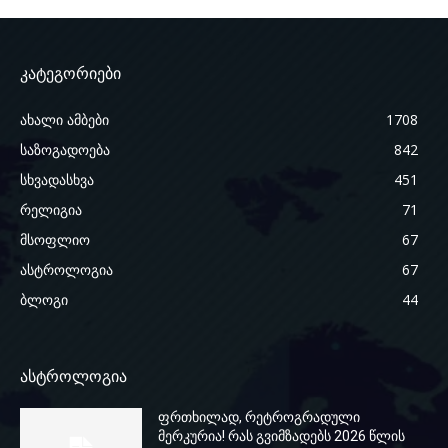
კატეგორიები
ახალი ამბები
1708
საზოგადოება
842
სხვადასხვა
451
რელიგია
71
მსოფლიო
67
ასტროლოგია
67
ბლოგი
44
ასტროლოგია
ფრთხილად, რეტროგრადული
მერკურია! რას გვიმზადებს 2026 წლის