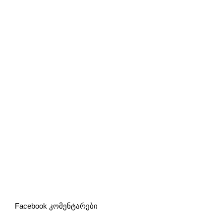
Facebook კომენტარები