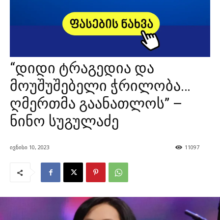
“დიდი ტრაგედია და
მოუშუშებელი ჭრილობა…
ღმერთმა გაანათლოს” –
ნინო სუგულაძე
ივნისი 10, 2023
11097