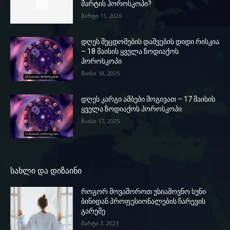
მარტის ჰოროსკოპი?
მარტი 11, 2026
დღეს შეცდომების დაშვების დიდი რისკია
– 18 მაისის ყველა ზოდიაქოს
ჰოროსკოპი
მაისი 18, 2025
დღეს კარგი ამბები მოგივათ – 17 მაისის
ყველა ზოდიაქოს ჰოროსკოპი
მაისი 17, 2025
სახლი და დიზაინი
როგორ მოვაშოროთ უსიამოვნო სუნი
ბინიდან პროფესიონალების ჩარევის
გარეშე
მარტი 3, 2023