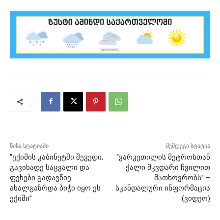
წინა სტატიაში
შემდეგი სტატია
”ექიმის კაბინეტში შევედი,
“ვარკეთილის მეტროსთან
გავიხადე საცვალი და
ქალი მკვდარი ჩვილით
ფეხები გადავწიე.
მათხოვრობს” –
ახალგაზრდა ბიჭი იყო ეს
სკანდალური ინფორმაცია
ექიმი”
(ვიდეო)