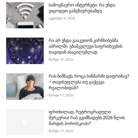
სამოგზაურო ინტერნეტი: რა უნდა
ვიცოდეთ გამგზავრებამდე
აგვისტო 4, 2026
რა არ უნდა გააკეთონ კირჩხიბებმა
აპრილში: გზამკვლევი საფრთხეების
თავიდან ასაცილებლად
მარტი 12, 2026
რას ნიშნავს, როცა სიზმარში დაფრინავ?
– თავისუფლება თუ გაქცევა
რეალობიდან?
მარტი 11, 2026
ფრთხილად, რეტროგრადული
მერკურია! რას გვიმზადებს 2026 წლის
მარტის ჰოროსკოპი?
მარტი 11, 2026