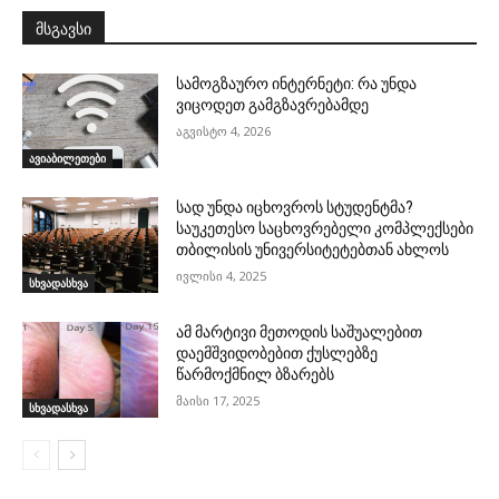
მსგავსი
სამოგზაურო ინტერნეტი: რა უნდა
ვიცოდეთ გამგზავრებამდე
აგვისტო 4, 2026
ავიაბილეთები
სად უნდა იცხოვროს სტუდენტმა?
საუკეთესო საცხოვრებელი კომპლექსები
თბილისის უნივერსიტეტებთან ახლოს
ივლისი 4, 2025
სხვადასხვა
ამ მარტივი მეთოდის საშუალებით
დაემშვიდობებით ქუსლებზე
წარმოქმნილ ბზარებს
მაისი 17, 2025
სხვადასხვა