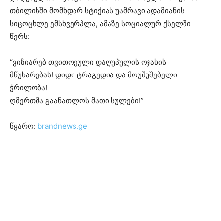
თბილისში მომხდარ სტიქიას უამრავი ადამიანის
სიცოცხლე ემსხვერპლა, ამაზე სოციალურ ქსელში
წერს:
“ვიზიარებ თვითოეული დაღუპულის ოჯახის
მწუხარებას! დიდი ტრაგედია და მოუშუშებელი
ჭრილობა!
ღმერთმა გაანათლოს მათი სულები!”
წყარო:
brandnews.ge